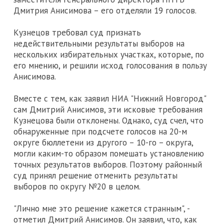
Дмитрия Анисимова – его отделяли 19 голосов.
Кузнецов требовал суд признать
недействительными результаты выборов на
нескольких избирательных участках, которые, по
его мнению, и решили исход голосования в пользу
Анисимова.
Вместе с тем, как заявил НИА "Нижний Новгород"
сам Дмитрий Анисимов, эти исковые требования
Кузнецова были отклонены. Однако, суд счел, что
обнаруженные при подсчете голосов на 20-м
округе бюллетени из другого – 10-го – округа,
могли каким-то образом помешать установлению
точных результатов выборов. Поэтому районный
суд принял решение отменить результаты
выборов по округу №20 в целом.
"Лично мне это решение кажется странным", -
отметил Дмитрий Анисимов. Он заявил, что, как