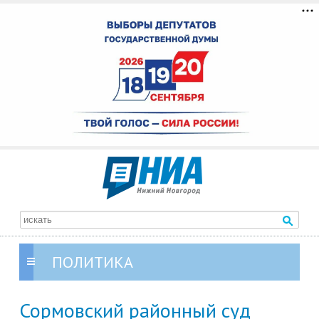
ПОЛИТИКА
Сормовский районный суд