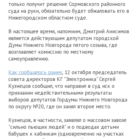
только получит решение Сормовского районного
суда на руки, обязательно будет обжаловать его в
Нижегородском областном суде.
В настоящее время, напомним, Дмитрий Анисимов
является действующим депутатом городской
Думы Нижнего Новгорода пятого созыва, где
возглавляет комиссию по местному
самоуправлению.
Как сообщалось ранее
, 12 октября председатель
совета директоров КГ "Электроника" Сергей
Кузнецов сообщил, что направил в суд иск о
признании недействительными результаты
выборов депутатов Гордумы Нижнего Новгорода
по округу №20, где он занял второе место.
Кузнецов, в частности, заявлял о массовом завозе
"сильно пьющих людей" и о подводах детьми
бабушек к кабинкам (одновременно на участках