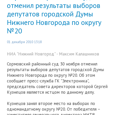
отменил результаты выборов
депутатов городской Думы
Нижнего Новгорода по округу
№20
01 декабря 2010 13:18
НИА "Нижний Новгород" - Максим Калашников
Сормовский районный суд 30 ноября отменил
результаты выборов депутатов городской Думы
Нижнего Новгорода по округу №20. Об этом
сообщает пресс-служба ГК "Электроника",
председатель совета директоров которой Сергей
Кузнецов является истцом по данному делу.
Кузнецов занял второе место на выборах по
одномандатному округу №20. От победителя –
заместителя генерального директора ННТВ