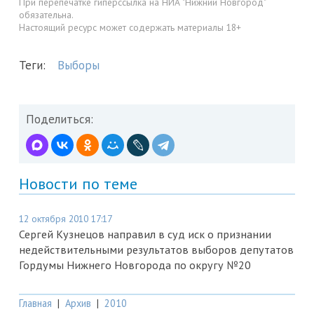
При перепечатке гиперссылка на НИА "Нижний Новгород"
обязательна.
Настоящий ресурс может содержать материалы 18+
Теги:
Выборы
Поделиться:
Новости по теме
12 октября 2010 17:17
Сергей Кузнецов направил в суд иск о признании
недействительными результатов выборов депутатов
Гордумы Нижнего Новгорода по округу №20
Главная
|
Архив
|
2010