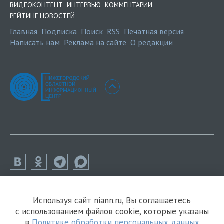
ВИДЕОКОНТЕНТ
ИНТЕРВЬЮ
КОММЕНТАРИИ
РЕЙТИНГ НОВОСТЕЙ
Главная
Подписка
Поиск
RSS
Печатная версия
Написать нам
Реклама на сайте
О редакции
Используя сайт niann.ru, Вы соглашаетесь
с использованием файлов cookie, которые указаны
в
Политике обработки персональных данных