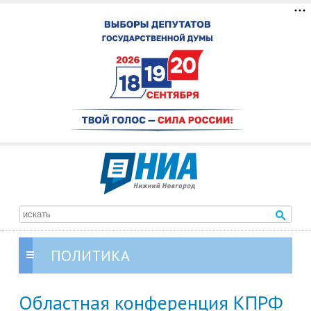
ПОЛИТИКА
Областная конференция КПРФ