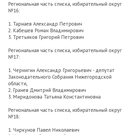
Региональная часть списка, избирательный округ
№16:
1. Тарнаев Александр Петрович
2. Кабешев Роман Владимирович
3. Третьяков Григорий Петрович
Региональная часть списка, избирательный округ
№17:
1. Чернигин Александр Григорьевич - депутат
Законодательного Собрания Нижегородской
области,
2. Гранев Дмитрий Владимирович
3. Миридонова Татьяна Константиновна
Региональная часть списка, избирательный округ
№18:
1. Чиркунов Павел Николаевич