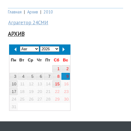
Главная
|
Архив
|
2010
Аграгетор 24СМИ
АРХИВ
Пн
Вт
Ср
Чт
Пт
Сб
Вс
1
2
3
4
5
6
7
8
9
10
11
12
13
14
15
16
17
18
19
20
21
22
23
24
25
26
27
28
29
30
31