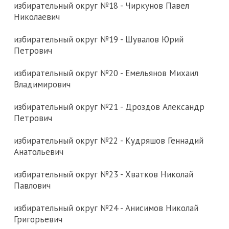
избирательный округ №18 - Чиркунов Павел
Николаевич
избирательный округ №19 - Шувалов Юрий
Петрович
избирательный округ №20 - Емельянов Михаил
Владимирович
избирательный округ №21 - Дроздов Александр
Петрович
избирательный округ №22 - Кудряшов Геннадий
Анатольевич
избирательный округ №23 - Хватков Николай
Павлович
избирательный округ №24 - Анисимов Николай
Григорьевич