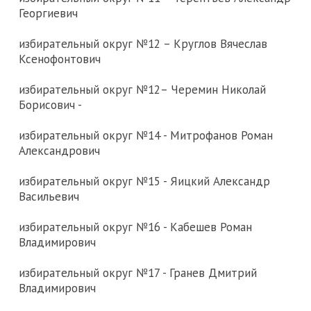
Георгиевич
избирательный округ №12 – Круглов Вячеслав
Ксенофонтович
избирательный округ №12– Черемин Николай
Борисович -
избирательный округ №14 - Митрофанов Роман
Александрович
избирательный округ №15 - Яицкий Александр
Васильевич
избирательный округ №16 - Кабешев Роман
Владимирович
избирательный округ №17 - Гранев Дмитрий
Владимирович