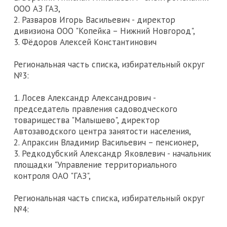
ООО АЗ ГАЗ,
2. Разваров Игорь Васильевич - директор
дивизиона ООО "Копейка – Нижний Новгород",
3. Фёдоров Алексей Константинович
Региональная часть списка, избирательный округ
№3:
1. Лосев Александр Александрович -
председатель правления садоводческого
товарищества "Малышево", директор
Автозаводского центра занятости населения,
2. Апраксин Владимир Васильевич – пенсионер,
3. Редкодубский Александр Яковлевич - начальник
площадки "Управление территориального
контроля ОАО "ГАЗ",
Региональная часть списка, избирательный округ
№4: