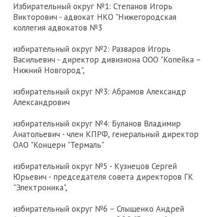
Избирательный округ №1: Степанов Игорь
Викторович - адвокат НКО "Нижегородская
коллегия адвокатов №3
избирательный округ №2: Разваров Игорь
Васильевич - директор дивизиона ООО "Копейка –
Нижний Новгород",
избирательный округ №3: Абрамов Александр
Александрович
избирательный округ №4: Буланов Владимир
Анатольевич - член КПРФ, генеральный директор
ОАО "Концерн "Термаль"
избирательный округ №5 - Кузнецов Сергей
Юрьевич - председателя совета директоров ГК
"Электроника",
избирательный округ №6 – Слыщенко Андрей