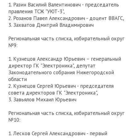
1. Разин Василий Валентинович - председатель
правления ТСЖ "УЮТ-3",
2. Розанов Павел Александрович - доцент ВВАГС,
3. Захватов Дмитрий Владимирович
Региональная часть списка, избирательный округ
№9:
1. Кузнецов Александр Юрьевич – генеральный
директор ГК "Электроника", депутат
Законодательного собрания Нижегородской
области
2. Кузнецов Сергей Юрьевич - председателя
совета директоров ГК "Электроника",
3. Завьялов Михаил Юрьевич
Региональная часть списка, избирательный округ
№10:
1. Лесков Сергей Александрович - первый