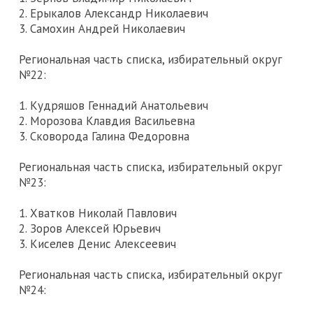
2. Ерыкалов Александр Николаевич
3. Самохин Андрей Николаевич
Региональная часть списка, избирательный округ
№22:
1. Кудряшов Геннадий Анатольевич
2. Морозова Клавдия Васильевна
3. Сковорода Галина Федоровна
Региональная часть списка, избирательный округ
№23:
1. Хватков Николай Павлович
2. Зоров Алексей Юрьевич
3. Киселев Денис Алексеевич
Региональная часть списка, избирательный округ
№24: