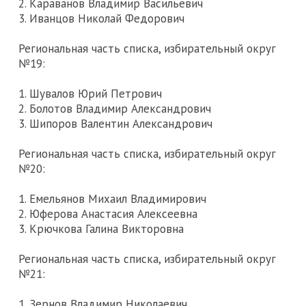
2. Караванов Владимир Васильевич
3. Иванцов Николай Федорович
Региональная часть списка, избирательный округ
№19:
1. Шувалов Юрий Петрович
2. Болотов Владимир Александрович
3. Шипоров Валентин Александрович
Региональная часть списка, избирательный округ
№20:
1. Емельянов Михаил Владимирович
2. Юферова Анастасия Алексеевна
3. Крючкова Галина Викторовна
Региональная часть списка, избирательный округ
№21:
1. Зернов Владимир Николаевич