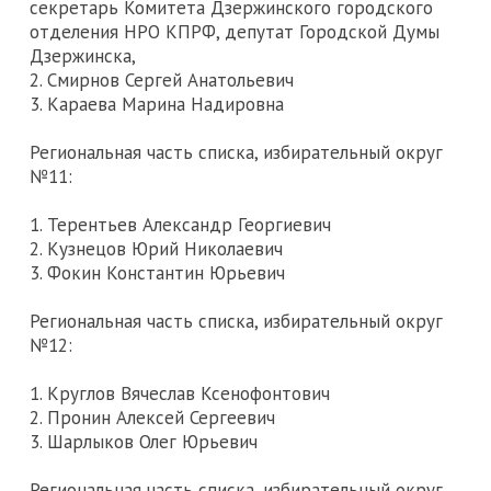
секретарь Комитета Дзержинского городского
отделения НРО КПРФ, депутат Городской Думы
Дзержинска,
2. Смирнов Сергей Анатольевич
3. Караева Марина Надировна
Региональная часть списка, избирательный округ
№11:
1. Терентьев Александр Георгиевич
2. Кузнецов Юрий Николаевич
3. Фокин Константин Юрьевич
Региональная часть списка, избирательный округ
№12:
1. Круглов Вячеслав Ксенофонтович
2. Пронин Алексей Сергеевич
3. Шарлыков Олег Юрьевич
Региональная часть списка, избирательный округ