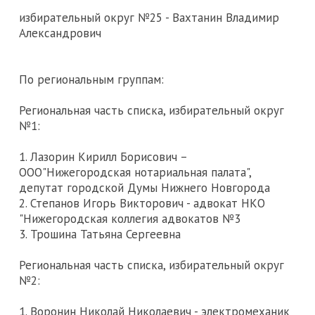
избирательный округ №25 - Вахтанин Владимир
Александрович
По региональным группам:
Региональная часть списка, избирательный округ
№1:
1. Лазорин Кирилл Борисович –
ООО"Нижегородская нотариальная палата",
депутат городской Думы Нижнего Новгорода
2. Степанов Игорь Викторович - адвокат НКО
"Нижегородская коллегия адвокатов №3
3. Трошина Татьяна Сергеевна
Региональная часть списка, избирательный округ
№2:
1. Воронин Николай Николаевич - электромеханик