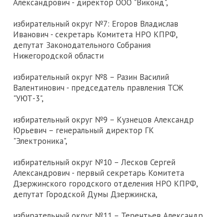
Александрович - директор ООО "Виконд",
избирательный округ №7: Егоров Владислав
Иванович - секретарь Комитета НРО КПРФ,
депутат Законодательного Собрания
Нижегородской области
избирательный округ №8 – Разин Василий
Валентинович - председатель правления ТСЖ
"УЮТ-3",
избирательный округ №9 – Кузнецов Александр
Юрьевич – генеральный директор ГК
"Электроника",
избирательный округ №10 – Лесков Сергей
Александрович - первый секретарь Комитета
Дзержинского городского отделения НРО КПРФ,
депутат Городской Думы Дзержинска,
избирательный округ №11 – Терентьев Александр