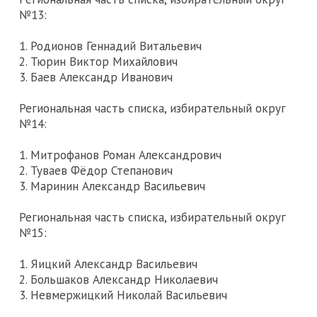
№13:
1. Родионов Геннадий Витальевич
2. Тюрин Виктор Михайлович
3. Баев Александр Иванович
Региональная часть списка, избирательный округ
№14:
1. Митрофанов Роман Александрович
2. Туваев Фёдор Степанович
3. Маринин Александр Васильевич
Региональная часть списка, избирательный округ
№15:
1. Яицкий Александр Васильевич
2. Большаков Александр Николаевич
3. Невмержицкий Николай Васильевич