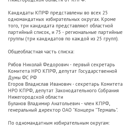
Кандидаты КПРФ представлены во всех 25
одномандатных избирательных округах. Кроме
того, три кандидата представляют областной
партийный список, и 75 - региональные партийные
группы (три кандидатов по каждой из 25 групп).
Общеобластная часть списка:
Рябов Николай Федорович - первый секретарь
Комитета НРО КПРФ, депутат Государственной
Думы ФС РФ
Егоров Владислав Иванович - секретарь Комитета
НРО КПРФ, депутат Законодательного Собрания
Нижегородской области
Буланов Владимир Анатольевич - член КПРФ,
генеральный директор ОАО "Концерн "Термаль".
По одномандатным избирательным округам: