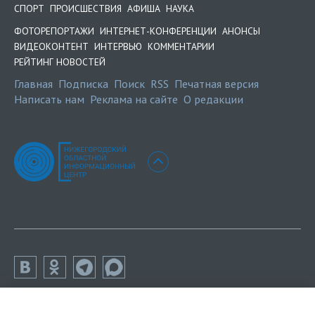
СПОРТ
ПРОИСШЕСТВИЯ
АФИША
НАУКА
ФОТОРЕПОРТАЖИ
ИНТЕРНЕТ-КОНФЕРЕНЦИИ
АНОНСЫ
ВИДЕОКОНТЕНТ
ИНТЕРВЬЮ
КОММЕНТАРИИ
РЕЙТИНГ НОВОСТЕЙ
Главная
Подписка
Поиск
RSS
Печатная версия
Написать нам
Реклама на сайте
О редакции