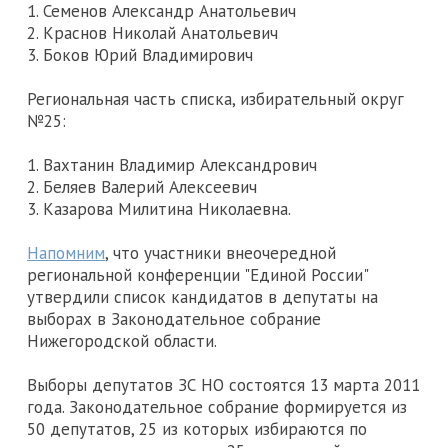
1. Семенов Александр Анатольевич
2. Краснов Николай Анатольевич
3. Боков Юрий Владимирович
Региональная часть списка, избирательный округ
№25:
1. Вахтанин Владимир Александрович
2. Беляев Валерий Алексеевич
3. Казарова Милитина Николаевна.
Напомним
, что участники внеочередной
региональной конференции "Единой России"
утвердили список кандидатов в депутаты на
выборах в Законодательное собрание
Нижегородской области.
Выборы депутатов ЗС НО состоятся 13 марта 2011
года. Законодательное собрание формируется из
50 депутатов, 25 из которых избираются по