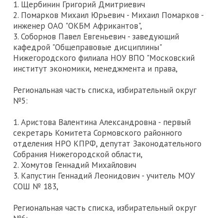
1. Щербинин Григорий Дмитриевич
2. Помарков Михаил Юрьевич - Михаил Помарков -
инженер ОАО "ОКБМ Африкантов",
3. Соборнов Павел Евгеньевич - заведующий
кафедрой "Общеправовые дисциплины"
Нижегородского филиала НОУ ВПО "Московский
институт экономики, менеджмента и права,
Региональная часть списка, избирательный округ
№5:
1. Аристова Валентина Александровна - первый
секретарь Комитета Сормовского районного
отделения НРО КПРФ, депутат Законодательного
Собрания Нижегородской области,
2. Хомутов Геннадий Михайлович
3. Капустин Геннадий Леонидович - учитель МОУ
СОШ № 183,
Региональная часть списка, избирательный округ