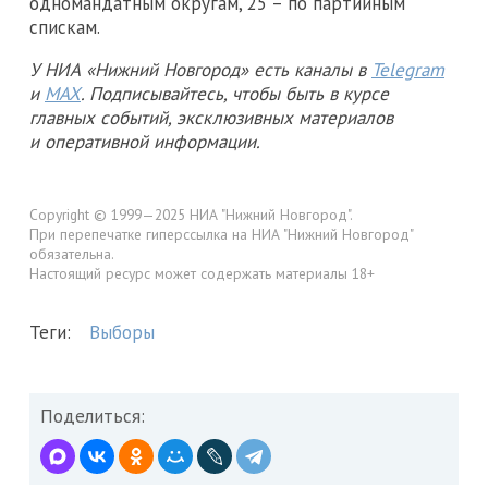
одномандатным округам, 25 – по партийным
спискам.
У НИА «Нижний Новгород» есть каналы в
Telegram
и
MAX
. Подписывайтесь, чтобы быть в курсе
главных событий, эксклюзивных материалов
и оперативной информации.
Copyright © 1999—2025 НИА "Нижний Новгород".
При перепечатке гиперссылка на НИА "Нижний Новгород"
обязательна.
Настоящий ресурс может содержать материалы 18+
Теги:
Выборы
Поделиться: