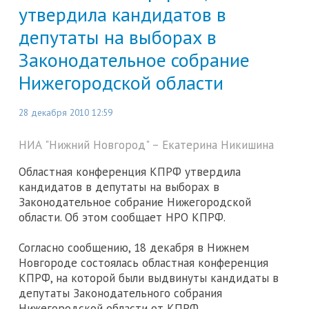
утвердила кандидатов в
депутаты на выборах в
Законодательное собрание
Нижегородской области
28 декабря 2010 12:59
НИА "Нижний Новгород" – Eкатерина Никишина
Областная конференция КПРФ утвердила
кандидатов в депутаты на выборах в
Законодательное собрание Нижегородской
области. Об этом сообщает НРО КПРФ.
Согласно сообщению, 18 декабря в Нижнем
Новгороде состоялась областная конференция
КПРФ, на которой были выдвинуты кандидаты в
депутаты Законодательного собрания
Нижегородской области от КПРФ.