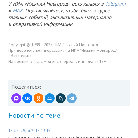
У НИА «Нижний Новгород» есть каналы в
Telegram
и
MAX
. Подписывайтесь, чтобы быть в курсе
главных событий, эксклюзивных материалов
и оперативной информации.
Copyright © 1999—2025 НИА "Нижний Новгород".
При перепечатке гиперссылка на НИА "Нижний Новгород"
обязательна.
Настоящий ресурс может содержать материалы 18+
Поделиться:
Новости по теме
18 декабря 2014 13:45
Стоимость завтрака в школах Нижнего Новгорода в