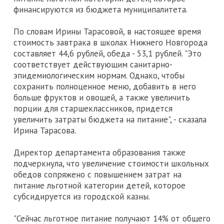
финансируются из бюджета муниципалитета.
По словам Ирины Тарасовой, в настоящее время
стоимость завтрака в школах Нижнего Новгорода
составляет 44,6 рублей, обеда - 53,1 рублей. "Это
соответствует действующим санитарно-
эпидемиологическим нормам. Однако, чтобы
сохранить полноценное меню, добавить в него
больше фруктов и овощей, а также увеличить
порции для старшеклассников, придется
увеличить затраты бюджета на питание", - сказала
Ирина Тарасова.
Директор департамента образования также
подчеркнула, что увеличение стоимости школьных
обедов сопряжено с повышением затрат на
питание льготной категории детей, которое
субсидируется из городской казны.
"Сейчас льготное питание получают 14% от общего