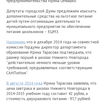
предпринимательства Ирина Семашко.
Депутаты городской Думы предложили изыскать
дополнительные средства на льготное питание
детей путем оптимизации деятельности
муниципального предприятия по обеспечению
питания школьников – ЕЦМЗ.
Напомним
, что в декабре 2014 года на совместной
комиссии Гордумы директор департамента
образования Ирина Тарасова подтвердила, что
размер порций в школах Нижнего Новгорода
"действительно немного меньше уровня
требований, предъявляемых соответствующим
САНПиНом".
В августе 2014 года
Ирина Тарасова заявляла, что
цена завтрака в школах Нижнего Новгорода в
2014-2015 учебном году составит 42 рубля, а
стоимость двухразового питания - 97,7 рублей.