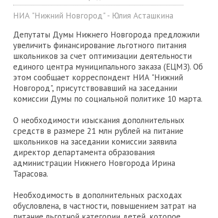
НИА "Нижний Новгород" - Юлия Асташкина
Депутаты Думы Нижнего Новгорода предложили
увеличить финансирование льготного питания
школьников за счет оптимизации деятельности
единого центра муниципального заказа (ЕЦМЗ). Об
этом сообщает корреспондент НИА "Нижний
Новгород", присутствовавший на заседании
комиссии Думы по социальной политике 10 марта.
О необходимости изыскания дополнительных
средств в размере 21 млн рублей на питание
школьников на заседании комиссии заявила
директор департамента образования
администрации Нижнего Новгорода Ирина
Тарасова.
Необходимость в дополнительных расходах
обусловлена, в частности, повышением затрат на
питание льготной категории детей, которое