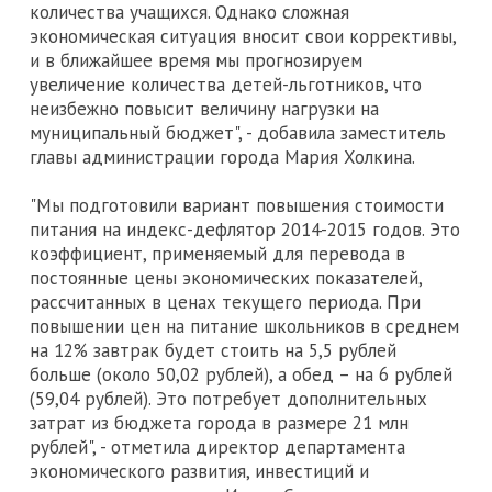
количества учащихся. Однако сложная
экономическая ситуация вносит свои коррективы,
и в ближайшее время мы прогнозируем
увеличение количества детей-льготников, что
неизбежно повысит величину нагрузки на
муниципальный бюджет", - добавила заместитель
главы администрации города Мария Холкина.
"Мы подготовили вариант повышения стоимости
питания на индекс-дефлятор 2014-2015 годов. Это
коэффициент, применяемый для перевода в
постоянные цены экономических показателей,
рассчитанных в ценах текущего периода. При
повышении цен на питание школьников в среднем
на 12% завтрак будет стоить на 5,5 рублей
больше (около 50,02 рублей), а обед – на 6 рублей
(59,04 рублей). Это потребует дополнительных
затрат из бюджета города в размере 21 млн
рублей", - отметила директор департамента
экономического развития, инвестиций и