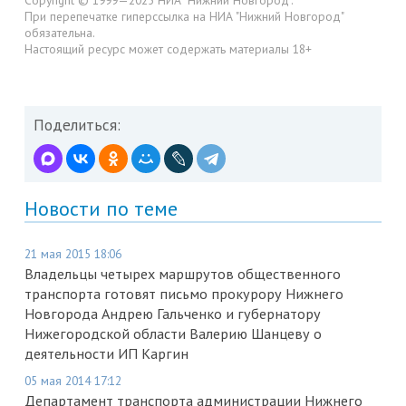
Copyright © 1999—2025 НИА "Нижний Новгород".
При перепечатке гиперссылка на НИА "Нижний Новгород"
обязательна.
Настоящий ресурс может содержать материалы 18+
Поделиться:
Новости по теме
21 мая 2015 18:06
Владельцы четырех маршрутов общественного
транспорта готовят письмо прокурору Нижнего
Новгорода Андрею Гальченко и губернатору
Нижегородской области Валерию Шанцеву о
деятельности ИП Каргин
05 мая 2014 17:12
Департамент транспорта администрации Нижнего