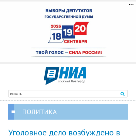
ПОЛИТИКА
Уголовное дело возбуждено в