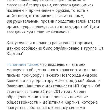
массовым беспорядкам, сопровождающимися
насилием и применением оружия, то есть к
действиям, в том числе насильственным,
разрушительным, против представителей власти
органов управления, власти в государстве". Дата
заседания суда еще не назначена.
Как уточнили в правоохранительных органах,
данное сообщение было опубликовано в группе "За
Каргина".
Напомним также
, что владельцы четырех
маршрутов общественного транспорта готовят
письмо прокурору Нижнего Новгорода Андрею
Гальченко и губернатору Нижегородской области
Валерию Шанцеву о деятельности ИП Каргин. Об
этом они заявили 21 мая 2015 года. Своим
обращением они хотят привлечь внимание
общественности к действиям Каргина, которые
"могут способствовать коллапсу системы