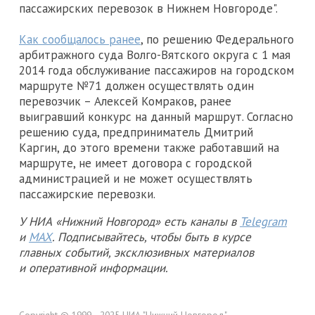
пассажирских перевозок в Нижнем Новгороде".
Как сообщалось ранее
, по решению Федерального
арбитражного суда Волго-Вятского округа с 1 мая
2014 года обслуживание пассажиров на городском
маршруте №71 должен осуществлять один
перевозчик – Алексей Комраков, ранее
выигравший конкурс на данный маршрут. Согласно
решению суда, предприниматель Дмитрий
Каргин, до этого времени также работавший на
маршруте, не имеет договора с городской
администрацией и не может осуществлять
пассажирские перевозки.
У НИА «Нижний Новгород» есть каналы в
Telegram
и
MAX
. Подписывайтесь, чтобы быть в курсе
главных событий, эксклюзивных материалов
и оперативной информации.