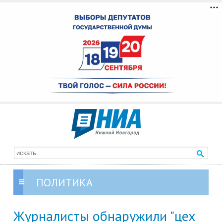
ПОЛИТИКА
Журналисты обнаружили "цех