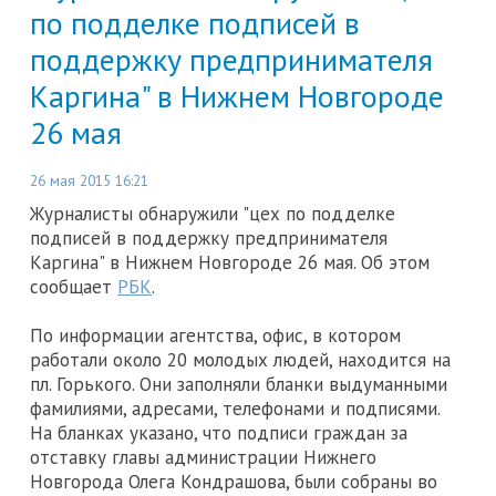
по подделке подписей в
поддержку предпринимателя
Каргина" в Нижнем Новгороде
26 мая
26 мая 2015 16:21
Журналисты обнаружили "цех по подделке
подписей в поддержку предпринимателя
Каргина" в Нижнем Новгороде 26 мая. Об этом
сообщает
РБК
.
По информации агентства, офис, в котором
работали около 20 молодых людей, находится на
пл. Горького. Они заполняли бланки выдуманными
фамилиями, адресами, телефонами и подписями.
На бланках указано, что подписи граждан за
отставку главы администрации Нижнего
Новгорода Олега Кондрашова, были собраны во