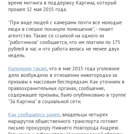
время митинга в поддержку Каргина, который
прошел 12 мая 2015 года.
"При виде людей с камерами почти все молодые
люди в спешке покинули помещение", - пишет
агентство. Также со ссылкой на одного из
"работников" сообщается, что им платили по 175
рублей в час и что работа велась не менее двух
недель.
Напомним также
, что в мае 2015 года уголовное
дело возбуждено в отношении нижегородки за
призывы к массовым беспорядкам. Как уточнили в
правоохранительных органах, сообщение,
содержащее призывы, было опубликовано в группе
"За Каргина" в социальной сети.
Как сообщалось ранее
, владельцы четырех
маршрутов общественного транспорта готовят
письмо прокурору Нижнего Новгорода Андрею