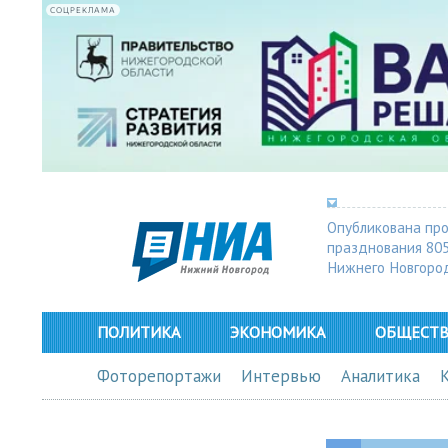
СОЦРЕКЛАМА
Опубликована пр
празднования 80
Нижнего Новгоро
ПОЛИТИКА
ЭКОНОМИКА
ОБЩЕСТ
Фоторепортажи
Интервью
Аналитика