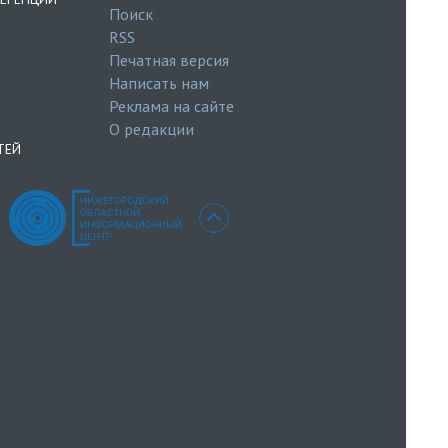
Поиск
RSS
Печатная версия
Написать нам
Реклама на сайте
О редакции
ТЕЙ