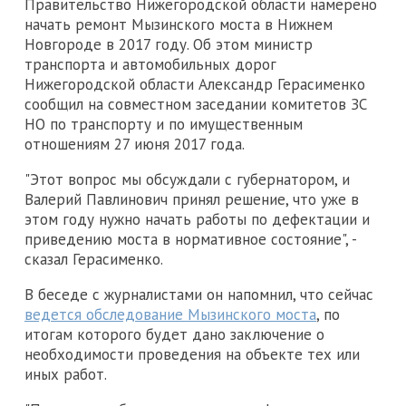
Правительство Нижегородской области намерено
начать ремонт Мызинского моста в Нижнем
Новгороде в 2017 году. Об этом министр
транспорта и автомобильных дорог
Нижегородской области Александр Герасименко
сообщил на совместном заседании комитетов ЗС
НО по транспорту и по имущественным
отношениям 27 июня 2017 года.
"Этот вопрос мы обсуждали с губернатором, и
Валерий Павлинович принял решение, что уже в
этом году нужно начать работы по дефектации и
приведению моста в нормативное состояние", -
сказал Герасименко.
В беседе с журналистами он напомнил, что сейчас
ведется обследование Мызинского моста
, по
итогам которого будет дано заключение о
необходимости проведения на объекте тех или
иных работ.