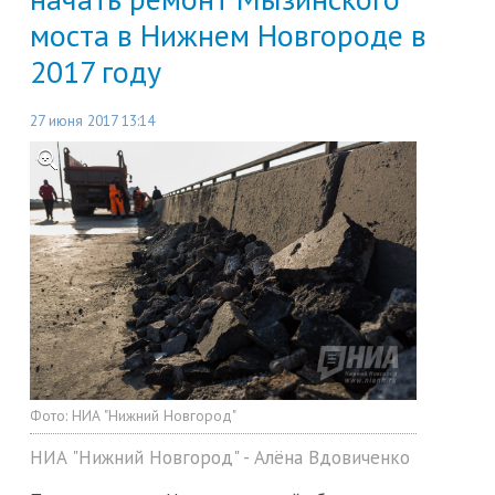
моста в Нижнем Новгороде в
2017 году
27 июня 2017 13:14
Фото:
НИА "Нижний Новгород"
НИА "Нижний Новгород" - Алёна Вдовиченко