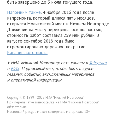
быть завершено до 3 июля текущего года.
Напомним также
, 4 ноября 2016 года после
капремонта, который длился пять месяцев,
открылся Молитовский мост в Нижнем Новгороде.
Движение на мосту перекрывалось полностью,
стоимость работ составила 259 млн рублей. В
августе-сентябре 2016 года было
отремонтировано дорожное покрытие
Канавинского моста
.
У НИА «Нижний Новгород» есть каналы в
Telegram
и
MAX
. Подписывайтесь, чтобы быть в курсе
главных событий, эксклюзивных материалов
и оперативной информации.
Copyright © 1999—2025 НИА "Нижний Новгород".
При перепечатке гиперссылка на НИА "Нижний Новгород"
обязательна.
Настоящий ресурс может содержать материалы 18+