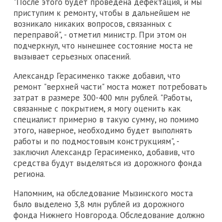
"После этого будет проведена дефектация, и мы
приступим к ремонту, чтобы в дальнейшем не
возникало никаких вопросов, связанных с
переправой", - отметил министр. При этом он
подчеркнул, что нынешнее состояние моста не
вызывает серьезных опасений.
Александр Герасименко также добавил, что
ремонт "верхней части" моста может потребовать
затрат в размере 300-400 млн рублей. "Работы,
связанные с покрытием, я могу оценить как
специалист примерно в такую сумму, но помимо
этого, наверное, необходимо будет выполнять
работы и по подмостовым конструкциям", -
заключил Александр Герасименко, добавив, что
средства будут выделяться из дорожного фонда
региона.
Напомним, на обследование Мызинского моста
было выделено 3,8 млн рублей из дорожного
фонда Нижнего Новгорода. Обследование должно