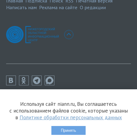
Главная
Подписка
Поиск
RSS
Печатная версия
Написать нам
Реклама на сайте
О редакции
Используя сайт niann.ru, Вы соглашаетесь
с использованием файлов cookie, которые указаны
в
Политике обработки персональных данных
Принять