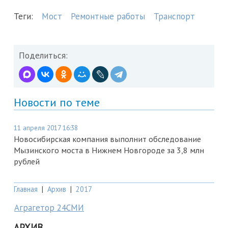
Теги:
Мост
Ремонтные работы
Транспорт
Поделиться:
Новости по теме
11 апреля 2017 16:38
Новосибирская компания выполнит обследование
Мызинского моста в Нижнем Новгороде за 3,8 млн
рублей
Главная
|
Архив
|
2017
Аграгетор 24СМИ
АРХИВ