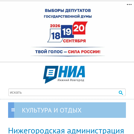
КУЛЬТУРА И ОТДЫХ
Нижегородская администрация