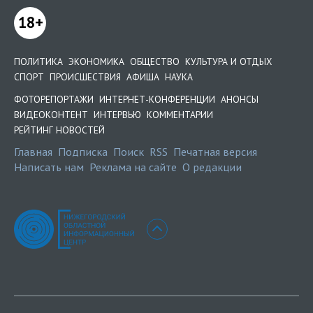
18+
ПОЛИТИКА
ЭКОНОМИКА
ОБЩЕСТВО
КУЛЬТУРА И ОТДЫХ
СПОРТ
ПРОИСШЕСТВИЯ
АФИША
НАУКА
ФОТОРЕПОРТАЖИ
ИНТЕРНЕТ-КОНФЕРЕНЦИИ
АНОНСЫ
ВИДЕОКОНТЕНТ
ИНТЕРВЬЮ
КОММЕНТАРИИ
РЕЙТИНГ НОВОСТЕЙ
Главная
Подписка
Поиск
RSS
Печатная версия
Написать нам
Реклама на сайте
О редакции