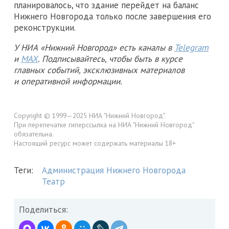
планировалось, что здание перейдет на баланс
Нижнего Новгорода только после завершения его
реконструкции.
У НИА «Нижний Новгород» есть каналы в
Telegram
и
MAX
. Подписывайтесь, чтобы быть в курсе
главных событий, эксклюзивных материалов
и оперативной информации.
Copyright © 1999—2025 НИА "Нижний Новгород".
При перепечатке гиперссылка на НИА "Нижний Новгород"
обязательна.
Настоящий ресурс может содержать материалы 18+
Теги:
Администрация Нижнего Новгорода
Театр
Поделиться: