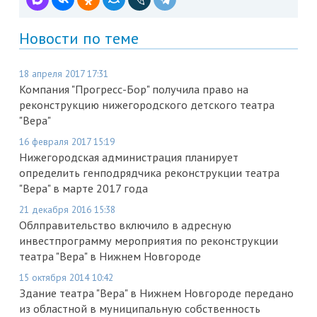
Новости по теме
18 апреля 2017 17:31
Компания "Прогресс-Бор" получила право на
реконструкцию нижегородского детского театра
"Вера"
16 февраля 2017 15:19
Нижегородская администрация планирует
определить генподрядчика реконструкции театра
"Вера" в марте 2017 года
21 декабря 2016 15:38
Облправительство включило в адресную
инвестпрограмму мероприятия по реконструкции
театра "Вера" в Нижнем Новгороде
15 октября 2014 10:42
Здание театра "Вера" в Нижнем Новгороде передано
из областной в муниципальную собственность