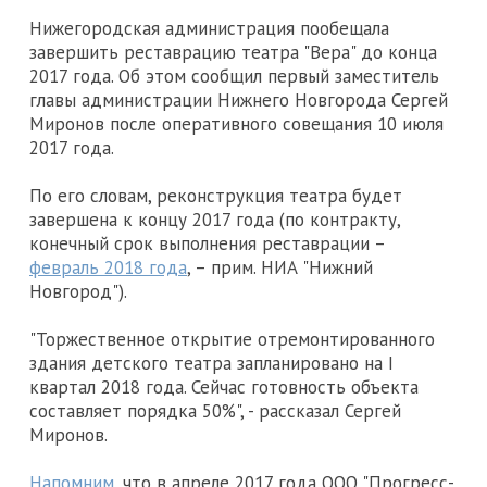
Нижегородская администрация пообещала
завершить реставрацию театра "Вера" до конца
2017 года. Об этом сообщил первый заместитель
главы администрации Нижнего Новгорода Сергей
Миронов после оперативного совещания 10 июля
2017 года.
По его словам, реконструкция театра будет
завершена к концу 2017 года (по контракту,
конечный срок выполнения реставрации –
февраль 2018 года
, – прим. НИА "Нижний
Новгород").
"Торжественное открытие отремонтированного
здания детского театра запланировано на I
квартал 2018 года. Сейчас готовность объекта
составляет порядка 50%", - рассказал Сергей
Миронов.
Напомним
, что в апреле 2017 года ООО "Прогресс-