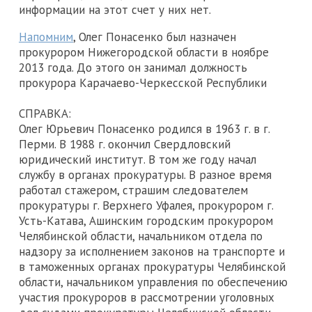
информации на этот счет у них нет.
Напомним
, Олег Понасенко был назначен
прокурором Нижегородской области в ноябре
2013 года. До этого он занимал должность
прокурора Карачаево-Черкесской Республики
СПРАВКА:
Олег Юрьевич Понасенко родился в 1963 г. в г.
Перми. В 1988 г. окончил Свердловский
юридический институт. В том же году начал
службу в органах прокуратуры. В разное время
работал стажером, страшим следователем
прокуратуры г. Верхнего Уфалея, прокурором г.
Усть-Катава, Ашинским городским прокурором
Челябинской области, начальником отдела по
надзору за исполнением законов на транспорте и
в таможенных органах прокуратуры Челябинской
области, начальником управления по обеспечению
участия прокуроров в рассмотрении уголовных