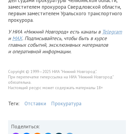
дел судами прокуратуры Челябинской области,
заместителем прокурора Свердловской области,
первым заместителем Уральского транспортного
прокурора.
У НИА «Нижний Новгород» есть каналы в
Telegram
и
MAX
. Подписывайтесь, чтобы быть в курсе
главных событий, эксклюзивных материалов
и оперативной информации.
Copyright © 1999—2025 НИА "Нижний Новгород".
При перепечатке гиперссылка на НИА "Нижний Новгород"
обязательна.
Настоящий ресурс может содержать материалы 18+
Теги:
Отставки
Прокуратура
Поделиться: