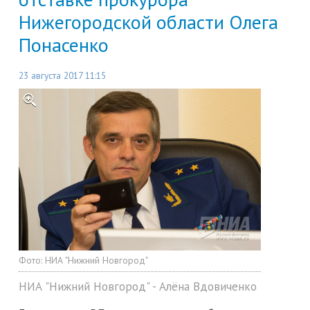
Нижегородской области Олега
Понасенко
23 августа 2017 11:15
Фото:
НИА "Нижний Новгород"
НИА "Нижний Новгород" - Алёна Вдовиченко