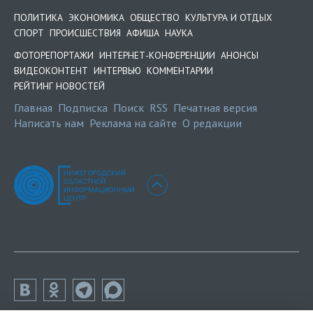
ПОЛИТИКА
ЭКОНОМИКА
ОБЩЕСТВО
КУЛЬТУРА И ОТДЫХ
СПОРТ
ПРОИСШЕСТВИЯ
АФИША
НАУКА
ФОТОРЕПОРТАЖИ
ИНТЕРНЕТ-КОНФЕРЕНЦИИ
АНОНСЫ
ВИДЕОКОНТЕНТ
ИНТЕРВЬЮ
КОММЕНТАРИИ
РЕЙТИНГ НОВОСТЕЙ
Главная
Подписка
Поиск
RSS
Печатная версия
Написать нам
Реклама на сайте
О редакции