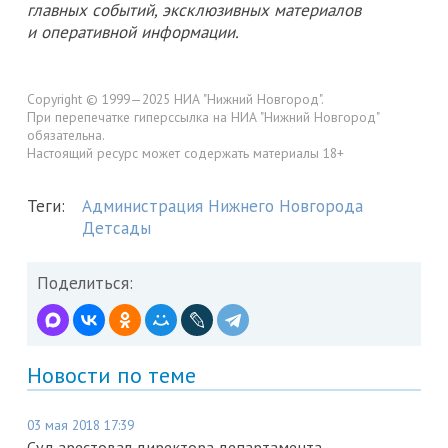
главных событий, эксклюзивных материалов
и оперативной информации.
Copyright © 1999—2025 НИА "Нижний Новгород".
При перепечатке гиперссылка на НИА "Нижний Новгород"
обязательна.
Настоящий ресурс может содержать материалы 18+
Теги:
Администрация Нижнего Новгорода
Детсады
Поделиться:
Новости по теме
03 мая 2018 17:39
Суд арестовал директора департамента