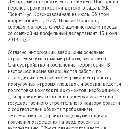
Департамент строительства Нижнего Новгорода
перенес сроки открытия детского сада в ЖК
"Зенит" (ул. Краснозвездная) на июль. Об этом
корреспонденту НИА "Нижний Новгород"
сообщили в пресс-службе администрации города
со ссылкой на профильный департамент 13 июня
2018 года.
Согласно информации, завершены основные
строительно-монтажные работы, выполнено
благоустройство и озеленение территории. "В
настоящее время завершаются работы по
ограждению лестничных маршей и устройству
прогулочных игровых площадок и веранд, ведется
подготовка комплекта документов, необходимых
для проведения итоговой проверки инспекции
государственного строительного надзора области
о соответствии объекта требованиям
техрегламентов, проектной документации и
получения разрешения на ввод объекта в
эксплуатацию. Объект планируется ввести в