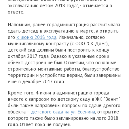
эксплуатацию летом 2018 года", - отмечается в
ответе.
Напомним, ранее горадминистрация рассчитывала
сдать детсад в эксплуатацию в марте, а открыть
его
к июню 2018 года
. Изначально, согласно
муниципальному контракту (с ООО "СК Дом"),
детский сад должны были построить к концу
октября 2017 года. Однако в указанные сроки
объект достроен не был. Отметим, что основные
строительно-монтажные работы, благоустройство
территории и устройство веранд были завершены
еще в декабре 2017 года.
Кроме того, 4 июня в администрацию города
вместе с запросом по детскому саду в ЖК "Зенит"
были также направлены вопросы по сдаче другого
объекта –
детского сада на ул. Есенина
, открытие
которого также было запланировано на лето 2018
года. Ответ пока не получен.