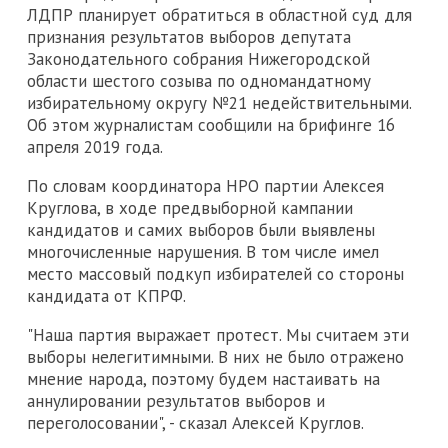
ЛДПР планирует обратиться в областной суд для
признания результатов выборов депутата
Законодательного собрания Нижегородской
области шестого созыва по одномандатному
избирательному округу №21 недействительными.
Об этом журналистам сообщили на брифинге 16
апреля 2019 года.
По словам координатора НРО партии Алексея
Круглова, в ходе предвыборной кампании
кандидатов и самих выборов были выявлены
многочисленные нарушения. В том числе имел
место массовый подкуп избирателей со стороны
кандидата от КПРФ.
"Наша партия выражает протест. Мы считаем эти
выборы нелегитимными. В них не было отражено
мнение народа, поэтому будем настаивать на
аннулировании результатов выборов и
переголосовании", - сказал Алексей Круглов.