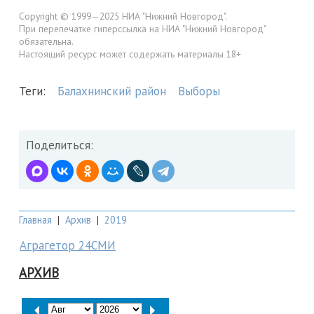
Copyright © 1999—2025 НИА "Нижний Новгород".
При перепечатке гиперссылка на НИА "Нижний Новгород"
обязательна.
Настоящий ресурс может содержать материалы 18+
Теги:
Балахнинский район
Выборы
Поделиться:
Главная
|
Архив
|
2019
Аграгетор 24СМИ
АРХИВ