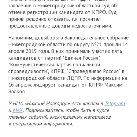
заявление в Нижегородский областной суд об
отмене регистрации кандидата от КПРФ. Суд
принял решение отказать, т.к. посчитал
предоставленные доводы недостаточными.
Напомним, довыборы в Законодательное собрание
Нижегородской области по округу №21 прошли 14
апреля 2019 года. В них принимали участие пять
кандидатов от партий "Единая Россия",
"Коммунистическая партия социальной
справедливости", КПРФ, "Справедливая Россия" в
Нижегородской области ЛДПР. По информации на
16 апреля, лидирует кандидат от КПРФ Максим
Волков.
У НИА «Нижний Новгород» есть каналы в
Telegram
и
MAX
. Подписывайтесь, чтобы быть в курсе
главных событий, эксклюзивных материалов
и оперативной информации.