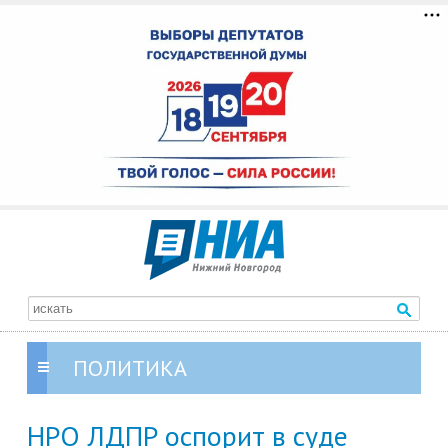
ПОЛИТИКА
НРО ЛДПР оспорит в суде