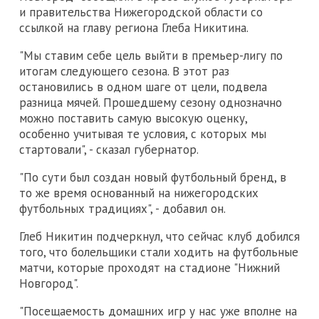
и правительства Нижегородской области со
ссылкой на главу региона Глеба Никитина.
"Мы ставим себе цель выйти в премьер-лигу по
итогам следующего сезона. В этот раз
остановились в одном шаге от цели, подвела
разница мячей. Прошедшему сезону однозначно
можно поставить самую высокую оценку,
особенно учитывая те условия, с которых мы
стартовали", - сказал губернатор.
"По сути был создан новый футбольный бренд, в
то же время основанный на нижегородских
футбольных традициях", - добавил он.
Глеб Никитин подчеркнул, что сейчас клуб добился
того, что болельщики стали ходить на футбольные
матчи, которые проходят на стадионе "Нижний
Новгород".
"Посещаемость домашних игр у нас уже вполне на