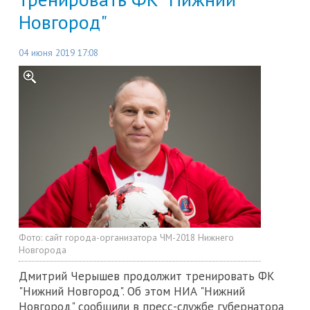
Новгород"
04 июня 2019 17:08
Фото:
сайт города-организатора ЧМ-2018 Нижнего
Новгорода
Дмитрий Черышев продолжит тренировать ФК
"Нижний Новгород". Об этом НИА "Нижний
Новгород" сообщили в пресс-службе губернатора