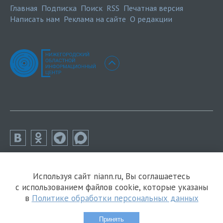
Главная
Подписка
Поиск
RSS
Печатная версия
Написать нам
Реклама на сайте
О редакции
Используя сайт niann.ru, Вы соглашаетесь
с использованием файлов cookie, которые указаны
в
Политике обработки персональных данных
Принять