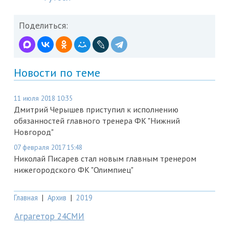
Поделиться:
Новости по теме
11 июля 2018 10:35
Дмитрий Черышев приступил к исполнению
обязанностей главного тренера ФК "Нижний
Новгород"
07 февраля 2017 15:48
Николай Писарев стал новым главным тренером
нижегородского ФК "Олимпиец"
Главная
|
Архив
|
2019
Аграгетор 24СМИ