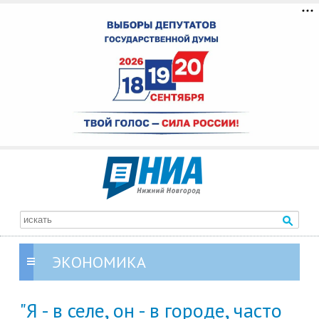
ЭКОНОМИКА
"Я - в селе, он - в городе, часто