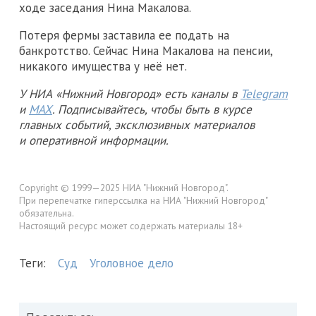
ходе заседания Нина Макалова.
Потеря фермы заставила ее подать на
банкротство. Сейчас Нина Макалова на пенсии,
никакого имущества у неё нет.
У НИА «Нижний Новгород» есть каналы в
Telegram
и
MAX
. Подписывайтесь, чтобы быть в курсе
главных событий, эксклюзивных материалов
и оперативной информации.
Copyright © 1999—2025 НИА "Нижний Новгород".
При перепечатке гиперссылка на НИА "Нижний Новгород"
обязательна.
Настоящий ресурс может содержать материалы 18+
Теги:
Суд
Уголовное дело