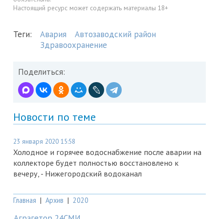
Настоящий ресурс может содержать материалы 18+
Теги:
Авария
Автозаводский район
Здравоохранение
Поделиться:
Новости по теме
23 января 2020 15:58
Холодное и горячее водоснабжение после аварии на
коллекторе будет полностью восстановлено к
вечеру, - Нижегородский водоканал
Главная
|
Архив
|
2020
Аграгетор 24СМИ