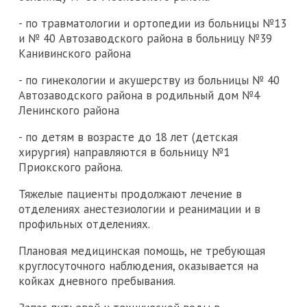
- по травматологии и ортопедии из больницы №13
и № 40 Автозаводского района в больницу №39
Канивинского района
- по гинекологии и акушерству из больницы № 40
Автозаводского района в родильный дом №4
Ленинского района
- по детям в возрасте до 18 лет (детская
хирургия) направляются в больницу №1
Приокского района.
Тяжелые пациенты продолжают лечение в
отделениях анестезиологии и реанимации и в
профильных отделениях.
Плановая медицинская помощь, не требующая
круглосуточного наблюдения, оказывается на
койках дневного пребывания.