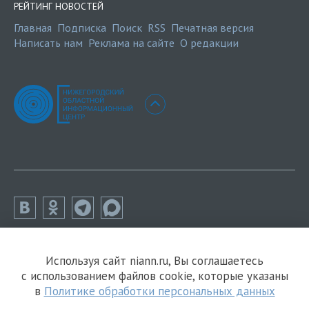
РЕЙТИНГ НОВОСТЕЙ
Главная
Подписка
Поиск
RSS
Печатная версия
Написать нам
Реклама на сайте
О редакции
Используя сайт niann.ru, Вы соглашаетесь
с использованием файлов cookie, которые указаны
в
Политике обработки персональных данных