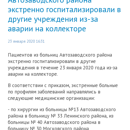
экстренно госпитализировали в
другие учреждения из-за
аварии на коллекторе
23 января 2020 16:31
Пациентов из больниц Автозаводского района
экстренно госпитализировали в другие
учреждения в течение 23 января 2020 года из-за
аварии на коллекторе.
В соответствии с приказом, экстренные больные
по профилям заболеваний направлялись в
следующие медицинские организации:
- по хирургии из больницы №13 Автозаводского
района в больницу № 33 Ленинского района, из
больницы № 40 Автозаводского района в
больницу № 30 Московского района