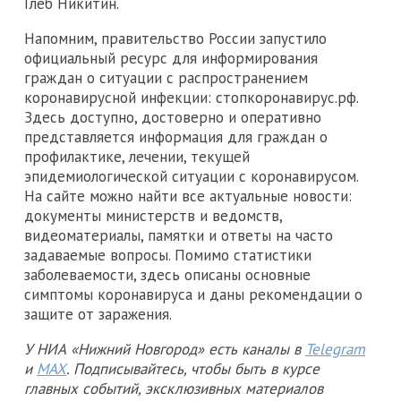
Глеб Никитин.
Напомним, правительство России запустило
официальный ресурс для информирования
граждан о ситуации с распространением
коронавирусной инфекции: стопкоронавирус.рф.
Здесь доступно, достоверно и оперативно
представляется информация для граждан о
профилактике, лечении, текущей
эпидемиологической ситуации с коронавирусом.
На сайте можно найти все актуальные новости:
документы министерств и ведомств,
видеоматериалы, памятки и ответы на часто
задаваемые вопросы. Помимо статистики
заболеваемости, здесь описаны основные
симптомы коронавируса и даны рекомендации о
защите от заражения.
У НИА «Нижний Новгород» есть каналы в
Telegram
и
MAX
. Подписывайтесь, чтобы быть в курсе
главных событий, эксклюзивных материалов