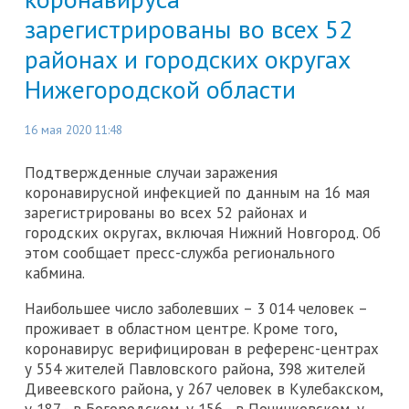
зарегистрированы во всех 52
районах и городских округах
Нижегородской области
16 мая 2020 11:48
Подтвержденные случаи заражения
коронавирусной инфекцией по данным на 16 мая
зарегистрированы во всех 52 районах и
городских округах, включая Нижний Новгород. Об
этом сообщает пресс-служба регионального
кабмина.
Наибольшее число заболевших – 3 014 человек –
проживает в областном центре. Кроме того,
коронавирус верифицирован в референс-центрах
у 554 жителей Павловского района, 398 жителей
Дивеевского района, у 267 человек в Кулебакском,