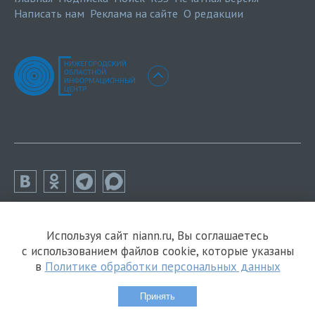
Написать нам
Реклама на сайте
О редакции
Используя сайт niann.ru, Вы соглашаетесь
с использованием файлов cookie, которые указаны
в
Политике обработки персональных данных
Принять