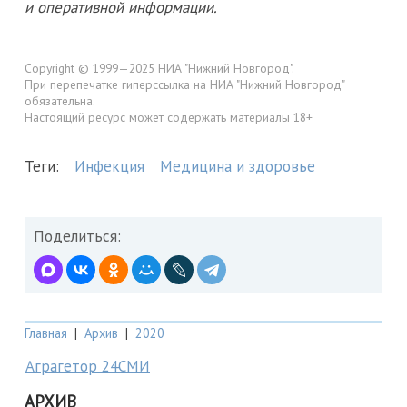
и оперативной информации.
Copyright © 1999—2025 НИА "Нижний Новгород".
При перепечатке гиперссылка на НИА "Нижний Новгород"
обязательна.
Настоящий ресурс может содержать материалы 18+
Теги:
Инфекция
Медицина и здоровье
Поделиться:
Главная
|
Архив
|
2020
Аграгетор 24СМИ
АРХИВ