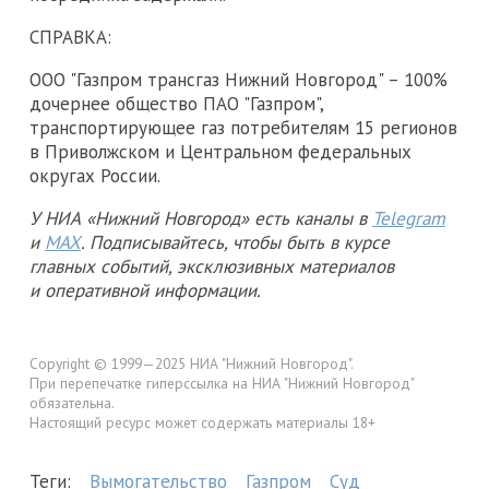
СПРАВКА:
ООО "Газпром трансгаз Нижний Новгород" – 100%
дочернее общество ПАО "Газпром",
транспортирующее газ потребителям 15 регионов
в Приволжском и Центральном федеральных
округах России.
У НИА «Нижний Новгород» есть каналы в
Telegram
и
MAX
. Подписывайтесь, чтобы быть в курсе
главных событий, эксклюзивных материалов
и оперативной информации.
Copyright © 1999—2025 НИА "Нижний Новгород".
При перепечатке гиперссылка на НИА "Нижний Новгород"
обязательна.
Настоящий ресурс может содержать материалы 18+
Теги:
Вымогательство
Газпром
Суд