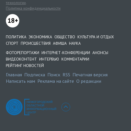
технологии
.
Политика конфиденциальности
18+
ПОЛИТИКА
ЭКОНОМИКА
ОБЩЕСТВО
КУЛЬТУРА И ОТДЫХ
СПОРТ
ПРОИСШЕСТВИЯ
АФИША
НАУКА
ФОТОРЕПОРТАЖИ
ИНТЕРНЕТ-КОНФЕРЕНЦИИ
АНОНСЫ
ВИДЕОКОНТЕНТ
ИНТЕРВЬЮ
КОММЕНТАРИИ
РЕЙТИНГ НОВОСТЕЙ
Главная
Подписка
Поиск
RSS
Печатная версия
Написать нам
Реклама на сайте
О редакции