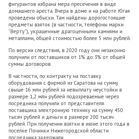
фигурантов избрана мера пресечения в виде
домашнего ареста. Вчера в доме и на работе Югая
проведены обыски. Там найдены дорогостоящие
предметы взяток (в частности, телефоны марки
"Верту"), украшенные драгоценными камнями и
металлами, общей стоимостью более 5 млн рублей.
По версии следствия, в 2020 году они незаконно
получили от поставщиков от 1% до 3% от общей
суммы договоров.
В частности, по контракту на поставку
оборудования с фирмой из Саратова на сумму
свыше 16 млн рублей за невыплату неустойки в
размере 1,2 млн рублей подозреваемые через
посредника получили от представителя
поставщика электронную технику на сумму 450
тысяч рублей и деньги в размере 200 тысяч
рублей. При получении взятки в июне этого года в
поселке Починки Нижегородской области
посредника задержали.