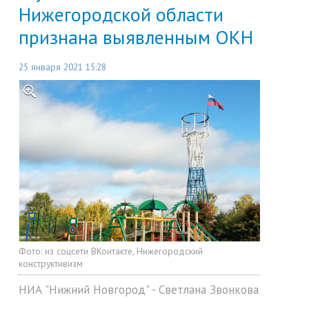
Нижегородской области
признана выявленным ОКН
25 января 2021 15:28
Фото:
из соцсети ВКонтакте, Нижегородский
конструктивизм
НИА "Нижний Новгород" - Светлана Звонкова