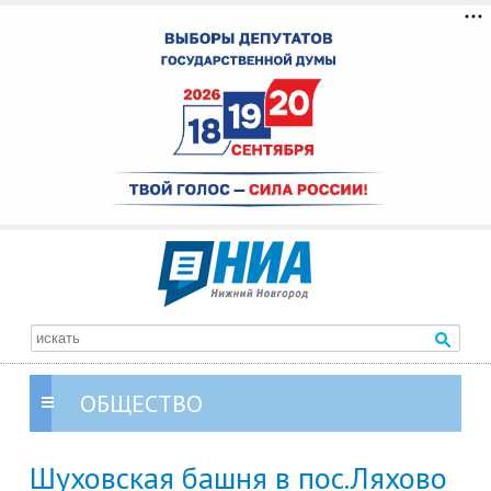
ОБЩЕСТВО
Шуховская башня в пос.Ляхово