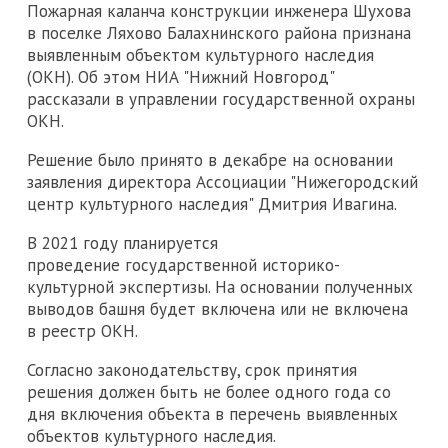
Пожарная каланча конструкции инженера Шухова
в поселке Ляхово Балахнинского района признана
выявленным объектом культурного наследия
(ОКН). Об этом НИА "Нижний Новгород"
рассказали в управлении государственной охраны
ОКН.
Решение было принято в декабре на основании
заявления директора Ассоциации "Нижегородский
центр культурного наследия" Дмитрия Ивагина.
В 2021 году планируется
проведение государственной историко-
культурной экспертизы. На основании полученных
выводов башня будет включена или не включена
в реестр ОКН.
Согласно законодательству, срок принятия
решения должен быть не более одного года со
дня включения объекта в перечень выявленных
объектов культурного наследия.