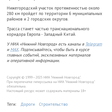
Нижегородский участок протяженностью около
280 км пройдет по территории 6 муниципальных
районов и 2 городских округов.
Трасса станет частью транснационального
коридора Европа - Западный Китай.
У НИА «Нижний Новгород» есть каналы в
Telegram
и
MAX
. Подписывайтесь, чтобы быть в курсе
главных событий, эксклюзивных материалов
и оперативной информации.
Copyright © 1999—2025 НИА "Нижний Новгород".
При перепечатке гиперссылка на НИА "Нижний Новгород"
обязательна.
Настоящий ресурс может содержать материалы 18+
Теги:
Дороги
Строительство