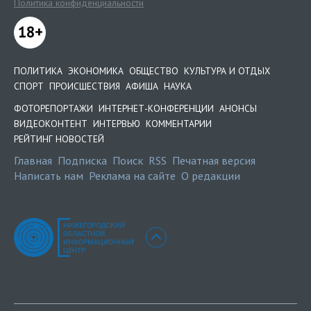
Политика конфиденциальности
18+
ПОЛИТИКА
ЭКОНОМИКА
ОБЩЕСТВО
КУЛЬТУРА И ОТДЫХ
СПОРТ
ПРОИСШЕСТВИЯ
АФИША
НАУКА
ФОТОРЕПОРТАЖИ
ИНТЕРНЕТ-КОНФЕРЕНЦИИ
АНОНСЫ
ВИДЕОКОНТЕНТ
ИНТЕРВЬЮ
КОММЕНТАРИИ
РЕЙТИНГ НОВОСТЕЙ
Главная
Подписка
Поиск
RSS
Печатная версия
Написать нам
Реклама на сайте
О редакции