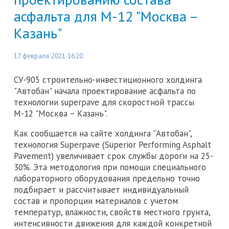
асфальта для М-12 "Москва –
Казань"
17 февраля 2021 16:20
СУ-905 строительно-инвестиционного холдинга
"Автобан" начала проектирование асфальта по
технологии superpave для скоростной трассы
М-12 "Москва – Казань".
Как сообщается на сайте холдинга "Автобан",
технология Superpave (Superior Performing Asphalt
Pavement) увеличивает срок службы дороги на 25-
30%. Эта методология при помощи специального
лабораторного оборудования предельно точно
подбирает и рассчитывает индивидуальный
состав и пропорции материалов с учетом
температур, влажности, свойств местного грунта,
интенсивности движения для каждой конкретной