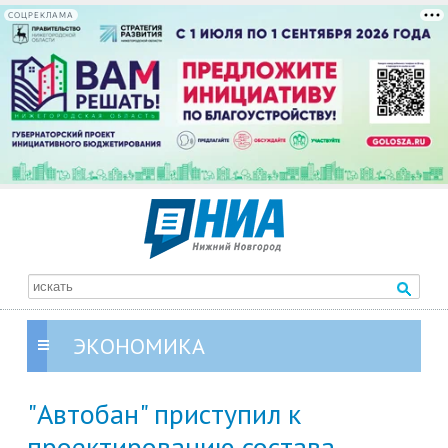
СОЦРЕКЛАМА
ЭКОНОМИКА
"Автобан" приступил к
проектированию состава