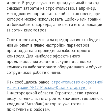
дороги. В ряде случаев индивидуальный подход
снижает затраты на строительство. Например,
методология определит такой состав смеси, при
котором можно использовать щебень или гравий
из ближайшего карьера, а не везти его из локации
за сотни километров.
Стоит отметить, что для предприятия это будет
новый опыт в плане настройки параметров
производства и проведения лабораторного
контроля. Для наиболее эффективного
проектирования холдинг закупит два новых
комплекта лабораторного оборудования и обучит
сотрудников работе с ними.
Как сообщалось ранее,
строительство скоростной
магистрали М-12 Москва-Казань стартует
в
Нижегородской области. Строительство трассы
ведут специалисты строительно-инвестиционного
холдинга "Автобан", которые уже готовы
приступить к работам.