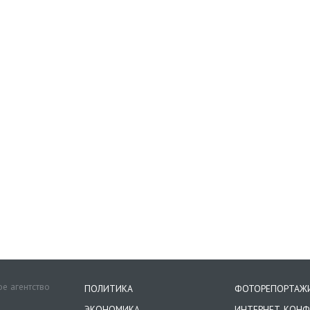
е агентство
ПОЛИТИКА
ФОТОРЕПОРТАЖ
ЭКОНОМИКА
ИНТЕРНЕТ-КОНФ