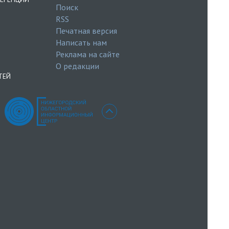
Поиск
RSS
Печатная версия
Написать нам
Реклама на сайте
О редакции
ТЕЙ