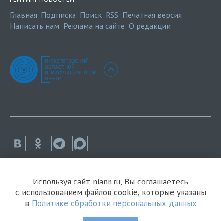
Главная
Подписка
Поиск
RSS
Печатная версия
Написать нам
Реклама на сайте
О редакции
Используя сайт niann.ru, Вы соглашаетесь
с использованием файлов cookie, которые указаны
в
Политике обработки персональных данных