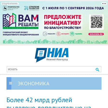
СОЦРЕКЛАМА
ЭКОНОМИКА
Более 42 млрд рублей
выделено дополнительно на