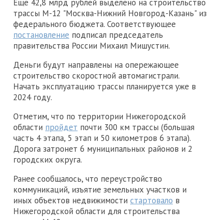
Еще 42,8 млрд рублей выделено на строительство
трассы М-12 "Москва-Нижний Новгород-Казань" из
федерального бюджета. Соответствующее
постановление
подписал председатель
правительства России Михаил Мишустин.
Деньги будут направлены на опережающее
строительство скоростной автомагистрали.
Начать эксплуатацию трассы планируется уже в
2024 году.
Отметим, что по территории Нижегородской
области
пройдет
почти 300 км трассы (большая
часть 4 этапа, 5 этап и 50 километров 6 этапа).
Дорога затронет 6 муниципальных районов и 2
городских округа.
Ранее сообщалось, что переустройство
коммуникаций, изъятие земельных участков и
иных объектов недвижимости
стартовало
в
Нижегородской области для строительства