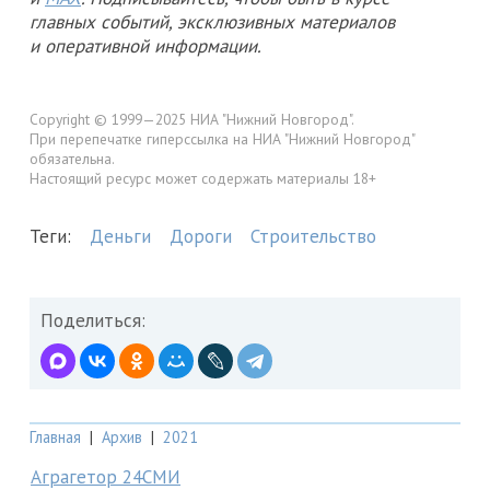
главных событий, эксклюзивных материалов
и оперативной информации.
Copyright © 1999—2025 НИА "Нижний Новгород".
При перепечатке гиперссылка на НИА "Нижний Новгород"
обязательна.
Настоящий ресурс может содержать материалы 18+
Теги:
Деньги
Дороги
Строительство
Поделиться:
Главная
|
Архив
|
2021
Аграгетор 24СМИ