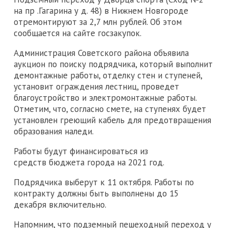
на пр .Гагарина у д. 48) в Нижнем Новгороде
отремонтируют за 2,7 млн рублей. Об этом
сообщается на сайте госзакупок.
Администрация Советского района объявила
аукцион по поиску подрядчика, который выполнит
демонтажные работы, отделку стен и ступеней,
установит ограждения лестниц, проведет
благоустройство и электромонтажные работы.
Отметим, что, согласно смете, на ступенях будет
установлен греющий кабель для предотвращения
образования наледи.
Работы будут финансироваться из
средств бюджета города на 2021 год.
Подрядчика выберут к 11 октября. Работы по
контракту должны быть выполнены до 15
декабря включительно.
Напомним, что подземный пешеходный переход у