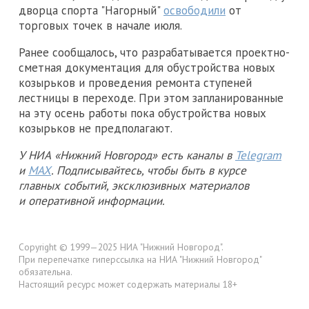
дворца спорта "Нагорный"
освободили
от
торговых точек в начале июля.
Ранее сообщалось, что разрабатывается проектно-
сметная документация для обустройства новых
козырьков и проведения ремонта ступеней
лестницы в переходе. При этом запланированные
на эту осень работы пока обустройства новых
козырьков не предполагают.
У НИА «Нижний Новгород» есть каналы в
Telegram
и
MAX
. Подписывайтесь, чтобы быть в курсе
главных событий, эксклюзивных материалов
и оперативной информации.
Copyright © 1999—2025 НИА "Нижний Новгород".
При перепечатке гиперссылка на НИА "Нижний Новгород"
обязательна.
Настоящий ресурс может содержать материалы 18+