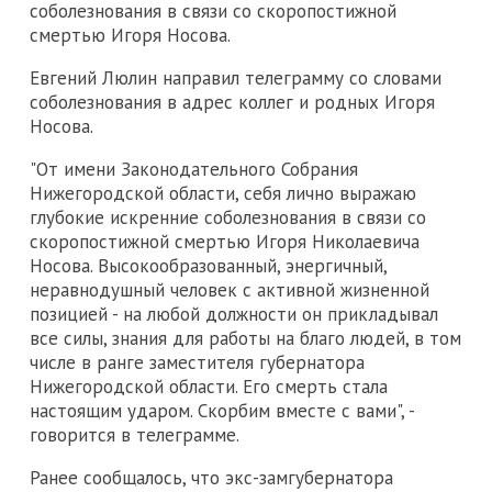
соболезнования в связи со скоропостижной
смертью Игоря Носова.
Евгений Люлин направил телеграмму со словами
соболезнования в адрес коллег и родных Игоря
Носова.
"От имени Законодательного Собрания
Нижегородской области, себя лично выражаю
глубокие искренние соболезнования в связи со
скоропостижной смертью Игоря Николаевича
Носова. Высокообразованный, энергичный,
неравнодушный человек с активной жизненной
позицией - на любой должности он прикладывал
все силы, знания для работы на благо людей, в том
числе в ранге заместителя губернатора
Нижегородской области. Его смерть стала
настоящим ударом. Скорбим вместе с вами", -
говорится в телеграмме.
Ранее сообщалось, что экс-замгубернатора