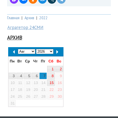
Главная
|
Архив
|
2022
Аграгетор 24СМИ
АРХИВ
Пн
Вт
Ср
Чт
Пт
Сб
Вс
1
2
3
4
5
6
7
8
9
10
11
12
13
14
15
16
17
18
19
20
21
22
23
24
25
26
27
28
29
30
31