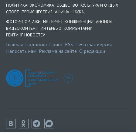
ПОЛИТИКА
ЭКОНОМИКА
ОБЩЕСТВО
КУЛЬТУРА И ОТДЫХ
СПОРТ
ПРОИСШЕСТВИЯ
АФИША
НАУКА
ФОТОРЕПОРТАЖИ
ИНТЕРНЕТ-КОНФЕРЕНЦИИ
АНОНСЫ
ВИДЕОКОНТЕНТ
ИНТЕРВЬЮ
КОММЕНТАРИИ
РЕЙТИНГ НОВОСТЕЙ
Главная
Подписка
Поиск
RSS
Печатная версия
Написать нам
Реклама на сайте
О редакции