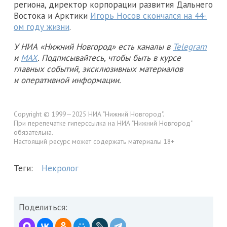
региона, директор корпорации развития Дальнего
Востока и Арктики
Игорь Носов скончался на 44-
ом году жизни
.
У НИА «Нижний Новгород» есть каналы в
Telegram
и
MAX
. Подписывайтесь, чтобы быть в курсе
главных событий, эксклюзивных материалов
и оперативной информации.
Copyright © 1999—2025 НИА "Нижний Новгород".
При перепечатке гиперссылка на НИА "Нижний Новгород"
обязательна.
Настоящий ресурс может содержать материалы 18+
Теги:
Некролог
Поделиться: