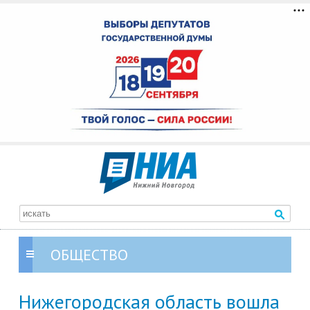
ОБЩЕСТВО
Нижегородская область вошла