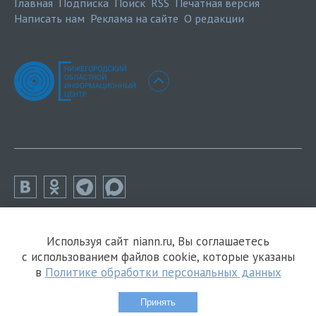
Главная
Подписка
Поиск
RSS
Печатная версия
Написать нам
Реклама на сайте
О редакции
Используя сайт niann.ru, Вы соглашаетесь
с использованием файлов cookie, которые указаны
в
Политике обработки персональных данных
Принять