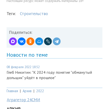
Настоящий ресурс может содержать материалы 18+
Теги:
Строительство
Поделиться:
Новости по теме
08 февраля 2022 18:52
Глеб Никитин: "К 2024 году понятие "обманутый
дольщик" уйдёт в прошлое"
Главная
|
Архив
|
2022
Аграгетор 24СМИ