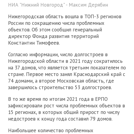
НИА "Нижний Новгород" - Максим Дерябин
Нижегородская область вошла в ТОП-3 регионов
России по сокращению числа проблемных
объектов. Об этом сообщил генеральный
директор Фонда развития территорий
Константин Тимофеев.
Согласно информации, число долгостроев в
Нижегородской области в 2021 году сократилось
на 37 домов, что является третьим показателем по
стране. Первое место занял Краснодарский край с
74 домами, а второе Московская область, где
завершилось строительство 53 долгостроев.
В то же время по итогам 2021 года в ЕРПО
зафиксировали рост числа проблемных объектов в
15 регионах, в которых общий прирост по числу
недостроев к концу года составил 79 домов.
Наибольшее количество проблемных