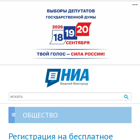
ОБЩЕСТВО
Регистрация на бесплатное