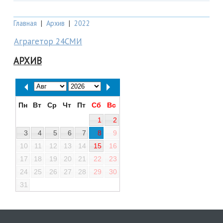
Главная
|
Архив
|
2022
Аграгетор 24СМИ
АРХИВ
Пн
Вт
Ср
Чт
Пт
Сб
Вс
1
2
3
4
5
6
7
8
9
10
11
12
13
14
15
16
17
18
19
20
21
22
23
24
25
26
27
28
29
30
31