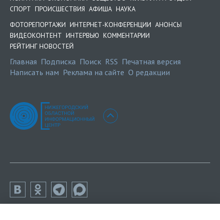
СПОРТ
ПРОИСШЕСТВИЯ
АФИША
НАУКА
ФОТОРЕПОРТАЖИ
ИНТЕРНЕТ-КОНФЕРЕНЦИИ
АНОНСЫ
ВИДЕОКОНТЕНТ
ИНТЕРВЬЮ
КОММЕНТАРИИ
РЕЙТИНГ НОВОСТЕЙ
Главная
Подписка
Поиск
RSS
Печатная версия
Написать нам
Реклама на сайте
О редакции