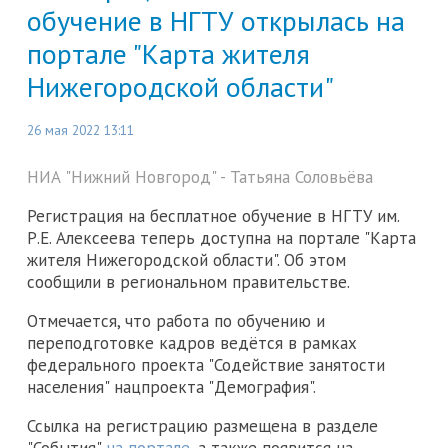
обучение в НГТУ открылась на
портале "Карта жителя
Нижегородской области"
26 мая 2022 13:11
НИА "Нижний Новгород" - Татьяна Соловьёва
Регистрация на бесплатное обучение в НГТУ им.
Р.Е. Алексеева теперь доступна на портале "Карта
жителя Нижегородской области". Об этом
сообщили в региональном правительстве.
Отмечается, что работа по обучению и
переподготовке кадров ведётся в рамках
федерального проекта "Содействие занятости
населения" нацпроекта "Демография".
Ссылка на регистрацию размещена в разделе