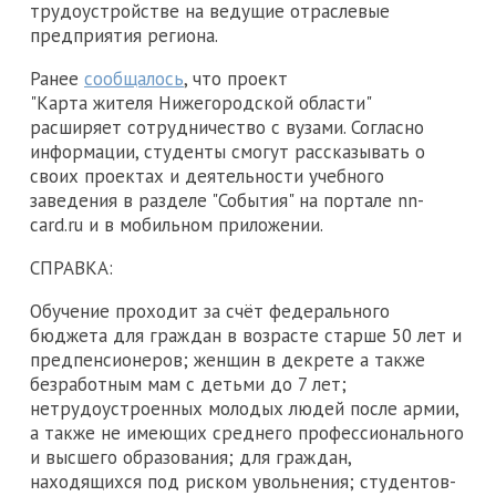
трудоустройстве на ведущие отраслевые
предприятия региона.
Ранее
сообщалось
, что проект
"Карта жителя Нижегородской области"
расширяет сотрудничество с вузами. Согласно
информации, студенты смогут рассказывать о
своих проектах и деятельности учебного
заведения в разделе "События" на портале nn-
card.ru и в мобильном приложении.
СПРАВКА:
Обучение проходит за счёт федерального
бюджета для граждан в возрасте старше 50 лет и
предпенсионеров; женщин в декрете а также
безработным мам с детьми до 7 лет;
нетрудоустроенных молодых людей после армии,
а также не имеющих среднего профессионального
и высшего образования; для граждан,
находящихся под риском увольнения; студентов-