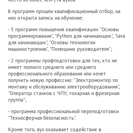
8 программ прошли квалификационный отбор, на
них открыта запись на обучение:
- 5 программ повышения квалификации: "Основы
программирования", "Python для начинающих", "Java
для начинающих", "Основы технологии
машиностроения", "Помощник руководителя";
- 2 программы профподготовки для тех, кто не
имеет полного среднего или среднего
профессионального образования или хочет
получить новую профессию: "Электромонтёр по
монтажу и обслуживанию электрооборудования",
"Оператор станков с ЧПУ, токарная и фрезерная
группа";
- программа профессиональной переподготовки
"Техносферная безопасность".
Кроме того, вуз оказывает содействие в