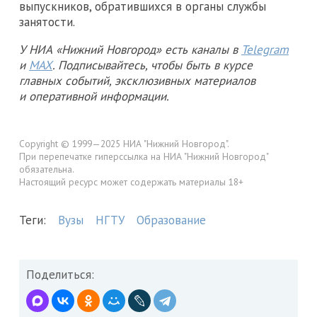
выпускников, обратившихся в органы службы
занятости.
У НИА «Нижний Новгород» есть каналы в
Telegram
и
MAX
. Подписывайтесь, чтобы быть в курсе
главных событий, эксклюзивных материалов
и оперативной информации.
Copyright © 1999—2025 НИА "Нижний Новгород".
При перепечатке гиперссылка на НИА "Нижний Новгород"
обязательна.
Настоящий ресурс может содержать материалы 18+
Теги:
Вузы
НГТУ
Образование
Поделиться: