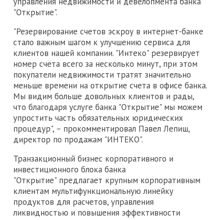
управления недвижимости и девелопмента банка
"Открытие".
"Резервирование счетов эскроу в интернет-банке
стало важным шагом к улучшению сервиса для
клиентов нашей компании. "Интеко" резервирует
номер счета всего за несколько минут, при этом
покупатели недвижимости тратят значительно
меньше времени на открытие счета в офисе банка.
Мы видим больше довольных клиентов и рады,
что благодаря услуге банка "Открытие" мы можем
упростить часть обязательных юридических
процедур", – прокомментировал Павел Лепиш,
директор по продажам "ИНТЕКО".
Транзакционный бизнес корпоративного и
инвестиционного блока банка
"Открытие" предлагает крупным корпоративным
клиентам мультифункциональную линейку
продуктов для расчетов, управления
ликвидностью и повышения эффективности