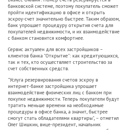
банковской системе, поэтому покупатель сможет
пройти идентификацию в офисе и открыть
эскроу-счет значительно быстрее. Таким образом,
банк упрощает процедуру открытия счета для
покупателей недвижимости, и их взаимодействие
с банком становится комфортнее.
Сервис актуален для всех застройщиков –
клиентов банка "Открытие": как кредитующихся,
так и тех, кто осуществляет строительство за
счет собственных средств.
"Услуга резервирования счетов эскроу в
интернет-банке застройщика упрощает
взаимодействие физических лиц с банком при
покупке недвижимости. Теперь покупатели будут
тратить меньше времени на необходимые
процедуры в офисе банка, а значит, быстрее
смогут стать обладателями квартиры", – отметил
Олег Шишкин, вице-президент, начальник