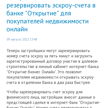
резервировать эскроу-счета в
банке "Открытие" для
покупателей недвижимости
онлайн
09 августа 2022 13:48
Теперь застройщики могут зарезервировать
номер счета эскроу за пять минут и загрузить
зарегистрированный договор участия в долевом
строительстве в личный кабинет интернет-банка
"Открытие-Бизнес Онлайн". Это позволит
покупателям недвижимости открывать эскроу-
счета в отделении банка в два раза быстрее.
Чтобы зарезервировать счет эскроу для
физического лица, застройщик вносит данные о
предстоящей сделке в интернет-банк "Открытие-
Бизнес Онлайн". Номер счета резервируется в