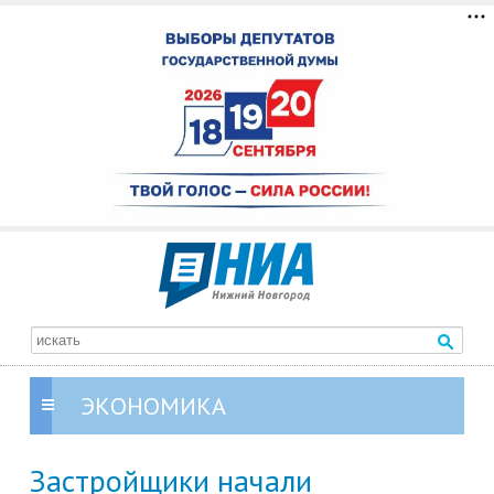
ЭКОНОМИКА
Застройщики начали