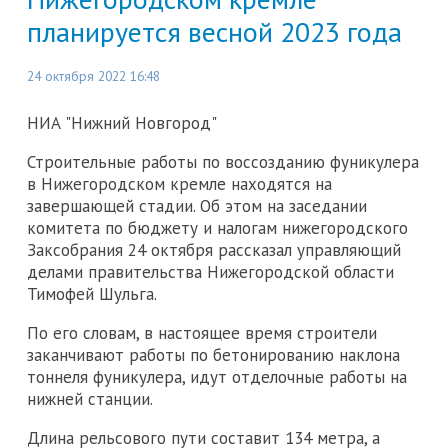
планируется весной 2023 года
24 октября 2022 16:48
НИА "Нижний Новгород"
Строительные работы по воссозданию фуникулера
в Нижегородском кремле находятся на
завершающей стадии. Об этом на заседании
комитета по бюджету и налогам нижегородского
Заксобрания 24 октября рассказал управляющий
делами правительства Нижегородской области
Тимофей Шульга.
По его словам, в настоящее время строители
заканчивают работы по бетонированию наклона
тоннеля фуникулера, идут отделочные работы на
нижней станции.
Длина рельсового пути составит 134 метра, а