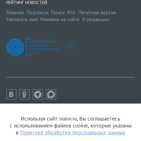
РЕЙТИНГ НОВОСТЕЙ
Главная
Подписка
Поиск
RSS
Печатная версия
Написать нам
Реклама на сайте
О редакции
Используя сайт niann.ru, Вы соглашаетесь
с использованием файлов cookie, которые указаны
в
Политике обработки персональных данных