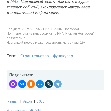
и
MAX
. Подписывайтесь, чтобы быть в курсе
главных событий, эксклюзивных материалов
и оперативной информации.
Copyright © 1999—2025 НИА "Нижний Новгород".
При перепечатке гиперссылка на НИА "Нижний Новгород"
обязательна.
Настоящий ресурс может содержать материалы 18+
Теги:
Строительство
фуникулер
Поделиться:
Главная
|
Архив
|
2022
Аграгетор 24СМИ