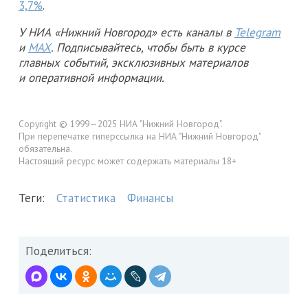
3,7%
.
У НИА «Нижний Новгород» есть каналы в
Telegram
и
MAX
. Подписывайтесь, чтобы быть в курсе
главных событий, эксклюзивных материалов
и оперативной информации.
Copyright © 1999—2025 НИА "Нижний Новгород".
При перепечатке гиперссылка на НИА "Нижний Новгород"
обязательна.
Настоящий ресурс может содержать материалы 18+
Теги:
Статистика
Финансы
Поделиться: