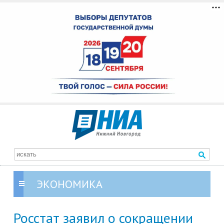
ЭКОНОМИКА
Росстат заявил о сокращении