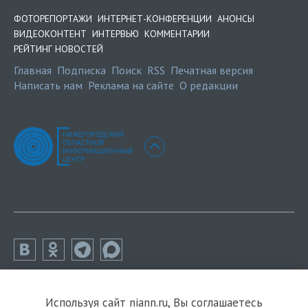
ФОТОРЕПОРТАЖИ
ИНТЕРНЕТ-КОНФЕРЕНЦИИ
АНОНСЫ
ВИДЕОКОНТЕНТ
ИНТЕРВЬЮ
КОММЕНТАРИИ
РЕЙТИНГ НОВОСТЕЙ
Главная
Подписка
Поиск
RSS
Печатная версия
Написать нам
Реклама на сайте
О редакции
Используя сайт niann.ru, Вы соглашаетесь