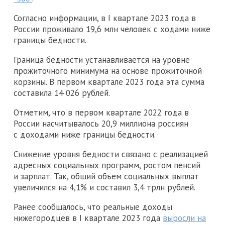
Согласно информации, в I квартале 2023 года в
России проживало 19,6 млн человек с ходами ниже
границы бедности.
Граница бедности устанавливается на уровне
прожиточного минимума на основе прожиточной
корзины. В первом квартале 2023 года эта сумма
составила 14 026 рублей.
Отметим, что в первом квартале 2022 года в
России насчитывалось 20,9 миллиона россиян
с доходами ниже границы бедности.
Снижение уровня бедности связано с реализацией
адресных социальных программ, ростом пенсий
и зарплат. Так, общий объем социальных выплат
увеличился на 4,1% и составил 3,4 трлн рублей.
Ранее сообщалось, что реальные доходы
нижегородцев в I квартале 2023 года
выросли на