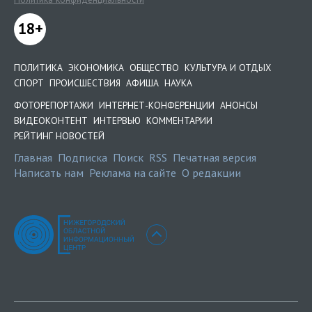
18+
ПОЛИТИКА
ЭКОНОМИКА
ОБЩЕСТВО
КУЛЬТУРА И ОТДЫХ
СПОРТ
ПРОИСШЕСТВИЯ
АФИША
НАУКА
ФОТОРЕПОРТАЖИ
ИНТЕРНЕТ-КОНФЕРЕНЦИИ
АНОНСЫ
ВИДЕОКОНТЕНТ
ИНТЕРВЬЮ
КОММЕНТАРИИ
РЕЙТИНГ НОВОСТЕЙ
Главная
Подписка
Поиск
RSS
Печатная версия
Написать нам
Реклама на сайте
О редакции