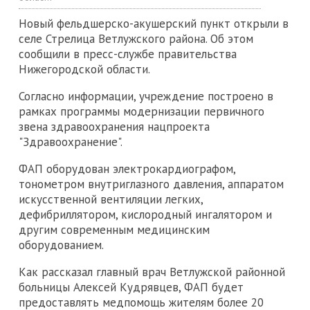
Новый фельдшерско-акушерский пункт открыли в
селе Стрелица Ветлужского района. Об этом
сообщили в пресс-службе правительства
Нижегородской области.
Согласно информации, учреждение построено в
рамках программы модернизации первичного
звена здравоохранения нацпроекта
"Здравоохранение".
ФАП оборудован электрокардиографом,
тонометром внутриглазного давления, аппаратом
искусственной вентиляции легких,
дефибриллятором, кислородный ингалятором и
другим современным медицинским
оборудованием.
Как рассказал главный врач Ветлужской районной
больницы Алексей Кудрявцев, ФАП будет
предоставлять медпомощь жителям более 20