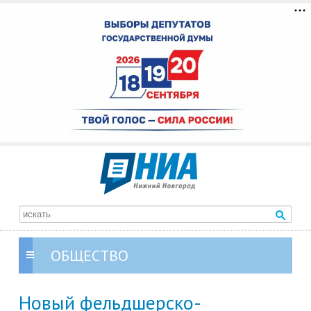
ОБЩЕСТВО
Новый фельдшерско-