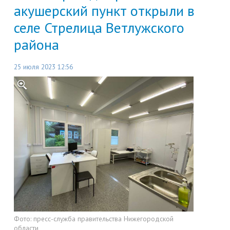
акушерский пункт открыли в
селе Стрелица Ветлужского
района
25 июля 2023 12:56
Фото:
пресс-служба правительства Нижегородской
области