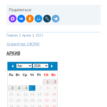
Поделиться:
Главная
|
Архив
|
2023
Аграгетор 24СМИ
АРХИВ
Пн
Вт
Ср
Чт
Пт
Сб
Вс
1
2
3
4
5
6
7
8
9
10
11
12
13
14
15
16
17
18
19
20
21
22
23
24
25
26
27
28
29
30