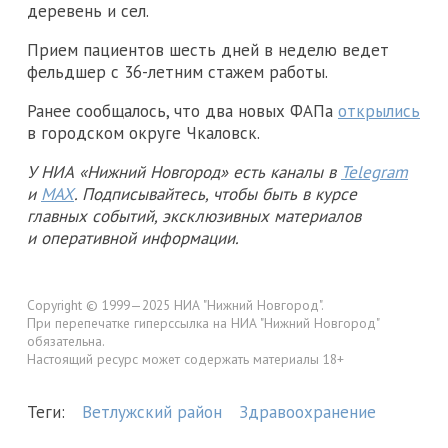
деревень и сел.
Прием пациентов шесть дней в неделю ведет
фельдшер с 36-летним стажем работы.
Ранее сообщалось, что два новых ФАПа
открылись
в городском округе Чкаловск.
У НИА «Нижний Новгород» есть каналы в
Telegram
и
MAX
. Подписывайтесь, чтобы быть в курсе
главных событий, эксклюзивных материалов
и оперативной информации.
Copyright © 1999—2025 НИА "Нижний Новгород".
При перепечатке гиперссылка на НИА "Нижний Новгород"
обязательна.
Настоящий ресурс может содержать материалы 18+
Теги:
Ветлужский район
Здравоохранение