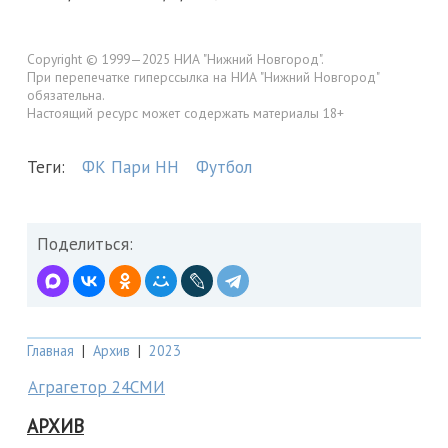
Copyright © 1999—2025 НИА "Нижний Новгород".
При перепечатке гиперссылка на НИА "Нижний Новгород"
обязательна.
Настоящий ресурс может содержать материалы 18+
Теги:
ФК Пари НН
Футбол
Поделиться:
Главная
|
Архив
|
2023
Аграгетор 24СМИ
АРХИВ