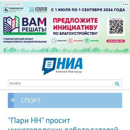
СОЦРЕКЛАМА
СПОРТ
"Пари НН" просит
нижегородских работодателей