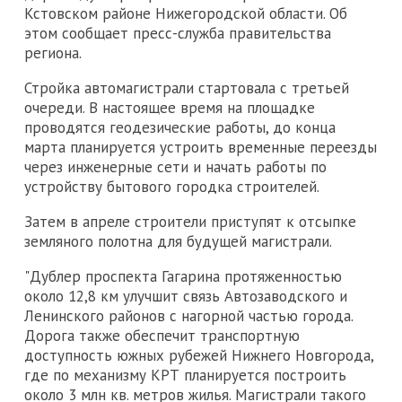
Кстовском районе Нижегородской области. Об
этом сообщает пресс-служба правительства
региона.
Стройка автомагистрали стартовала с третьей
очереди. В настоящее время на площадке
проводятся геодезические работы, до конца
марта планируется устроить временные переезды
через инженерные сети и начать работы по
устройству бытового городка строителей.
Затем в апреле строители приступят к отсыпке
земляного полотна для будущей магистрали.
"Дублер проспекта Гагарина протяженностью
около 12,8 км улучшит связь Автозаводского и
Ленинского районов с нагорной частью города.
Дорога также обеспечит транспортную
доступность южных рубежей Нижнего Новгорода,
где по механизму КРТ планируется построить
около 3 млн кв. метров жилья. Магистрали такого