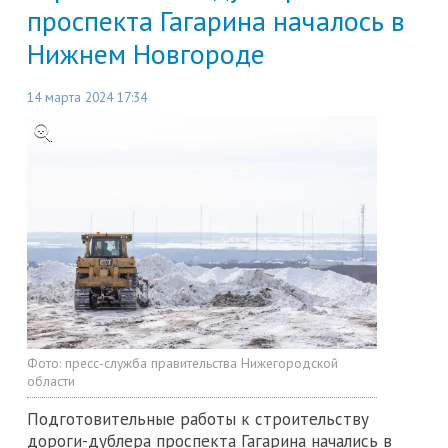
проспекта Гагарина началось в
Нижнем Новгороде
14 марта 2024 17:34
Фото:
пресс-служба правительства Нижегородской
области
Подготовительные работы к строительству
дороги-дублера проспекта Гагарина начались в