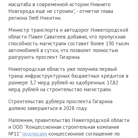
масштаба в современной истории Нижнего
Новгорода еще не строили", - отметил глава
региона Глеб Никитин.
Министр транспорта и автодорог Нижегородской
области Павел Саватеев добавил, что пропускная
способность магистрали составит более 130 тысяч
автомобилей в сутки, что позволит полностью
разгрузить проспект Гагарина.
Нижегородская область уже получила первый
транш инфраструктурных бюджетных кредитов в
размере 3,7 млрд рублей из одобренных 17,82
млрд рублей на строительство магистрали.
Строительство дублера проспекта Гагарина
должно завершиться в 2028 году.
Напомним, правительство Нижегородской области
и ООО "Концессионная строительная компания
№11"
подписали
концессионное соглашение по