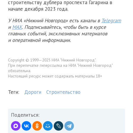
строительству дублера проспекта Гагарина в
начале декабря 2023 года.
У НИА «Нижний Новгород» есть каналы в
Telegram
и
MAX
. Подписывайтесь, чтобы быть в курсе
главных событий, эксклюзивных материалов
и оперативной информации.
Copyright © 1999—2025 НИА "Нижний Новгород".
При перепечатке гиперссылка на НИА "Нижний Новгород"
обязательна.
Настоящий ресурс может содержать материалы 18+
Теги:
Дороги
Строительство
Поделиться: