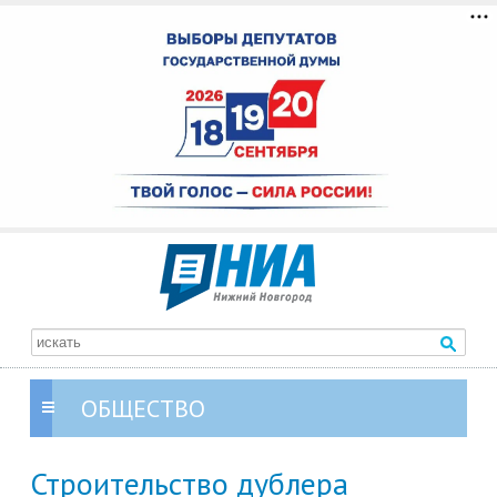
ОБЩЕСТВО
Строительство дублера