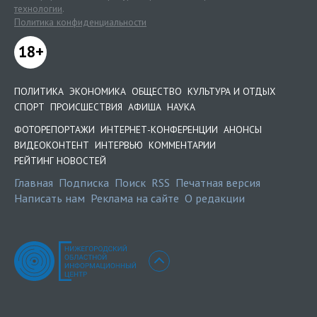
технологии
.
Политика конфиденциальности
18+
ПОЛИТИКА
ЭКОНОМИКА
ОБЩЕСТВО
КУЛЬТУРА И ОТДЫХ
СПОРТ
ПРОИСШЕСТВИЯ
АФИША
НАУКА
ФОТОРЕПОРТАЖИ
ИНТЕРНЕТ-КОНФЕРЕНЦИИ
АНОНСЫ
ВИДЕОКОНТЕНТ
ИНТЕРВЬЮ
КОММЕНТАРИИ
РЕЙТИНГ НОВОСТЕЙ
Главная
Подписка
Поиск
RSS
Печатная версия
Написать нам
Реклама на сайте
О редакции