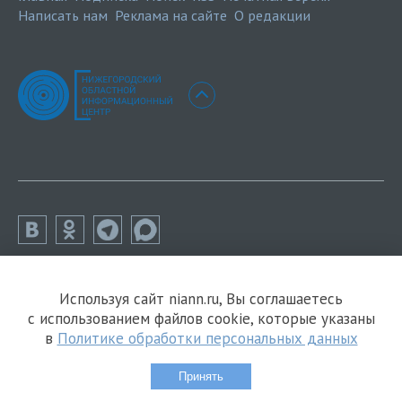
Написать нам
Реклама на сайте
О редакции
Используя сайт niann.ru, Вы соглашаетесь
с использованием файлов cookie, которые указаны
в
Политике обработки персональных данных
Принять