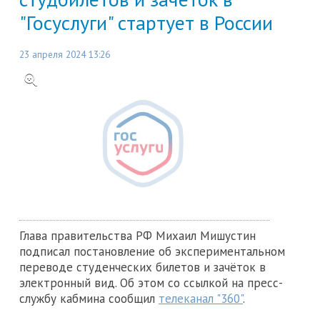
"Госуслуги" стартует в России
23 апреля 2024 13:26
Глава правительства РФ Михаил Мишустин
подписал постановление об экспериментальном
переводе студенческих билетов и зачёток в
электронный вид. Об этом со ссылкой на пресс-
службу кабмина сообщил
телеканал "360"
.