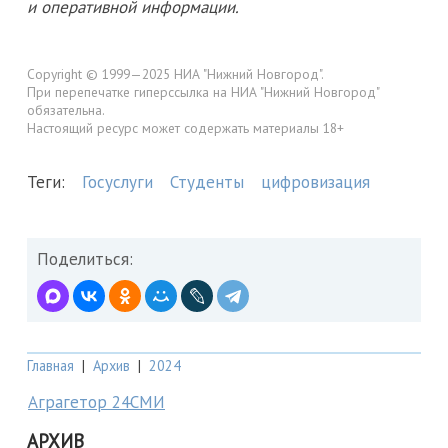
и оперативной информации.
Copyright © 1999—2025 НИА "Нижний Новгород".
При перепечатке гиперссылка на НИА "Нижний Новгород"
обязательна.
Настоящий ресурс может содержать материалы 18+
Теги:
Госуслуги
Студенты
цифровизация
Поделиться:
Главная
|
Архив
|
2024
Аграгетор 24СМИ
АРХИВ