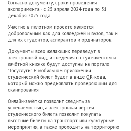
Согласно документу, сроки проведения
эксперимента - с 25 апреля 2024 года по 31
декабря 2025 года.
Участие в пилотном проекте является
добровольным как для колледжей и вузов, так и
для их студентов, аспирантов и ординаторов.
Документы всех желающих переведут в
электронный вид, и сведения о студенческом и
зачётной книжке будут доступны на портале
"Госуслуги". В мобильном приложении
студенческий билет будет в виде QR-кода,
который можно предъявлять проверяющим для
сканирования.
Онлайн-зачётка позволит следить за
успеваемостью, а электронная версия
студенческого билета позволит покупать
льготные билеты на транспорт или культурные
мероприятия, а также проходить на территорию