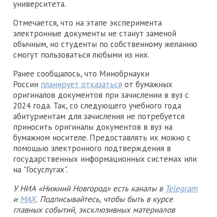
университета.
Отмечается, что на этапе эксперимента
электронные документы не станут заменой
обычным, но студенты по собственному желанию
смогут пользоваться любыми из них.
Ранее сообщалось, что Минобрнауки
России
планирует отказаться
от бумажных
оригиналов документов при зачислении в вуз с
2024 года. Так, со следующего учебного года
абитуриентам для зачисления не потребуется
приносить оригиналы документов в вуз на
бумажном носителе. Предоставлять их можно с
помощью электронного подтверждения в
государственных информационных системах или
на "Госуслугах".
У НИА «Нижний Новгород» есть каналы в
Telegram
и
MAX
. Подписывайтесь, чтобы быть в курсе
главных событий, эксклюзивных материалов