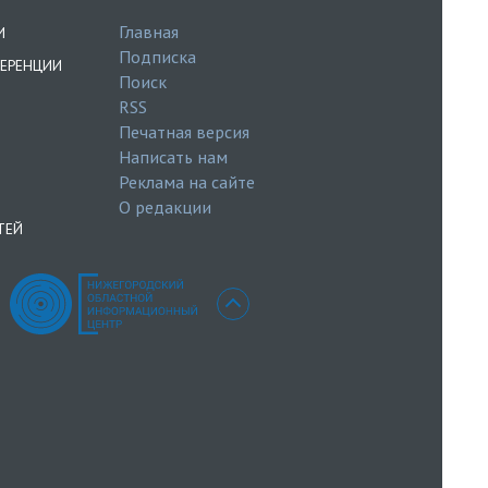
Главная
И
Подписка
ЕРЕНЦИИ
Поиск
RSS
Печатная версия
Написать нам
Реклама на сайте
О редакции
ТЕЙ