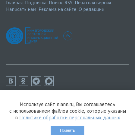
Главная
Подписка
Поиск
RSS
Печатная версия
Написать нам
Реклама на сайте
О редакции
Используя сайт niann.ru, Вы соглашаетесь
с использованием файлов cookie, которые указаны
в
Политике обработки персональных данных
Принять