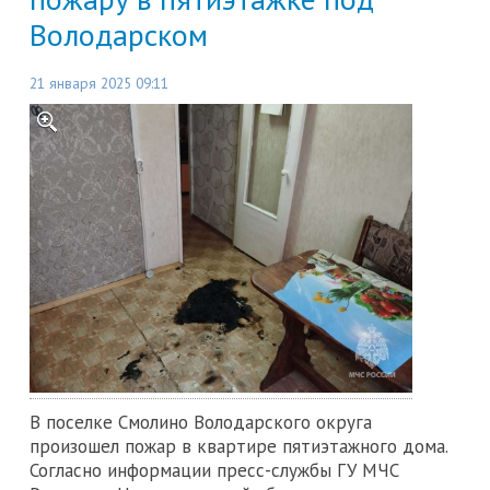
Володарском
21 января 2025 09:11
В поселке Смолино Володарского округа
произошел пожар в квартире пятиэтажного дома.
Согласно информации пресс-службы ГУ МЧС