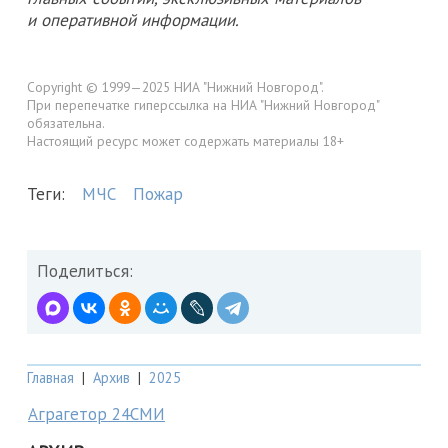
и оперативной информации.
Copyright © 1999—2025 НИА "Нижний Новгород".
При перепечатке гиперссылка на НИА "Нижний Новгород"
обязательна.
Настоящий ресурс может содержать материалы 18+
Теги:
МЧС
Пожар
Поделиться:
Главная
|
Архив
|
2025
Аграгетор 24СМИ