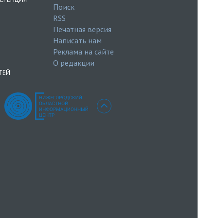
Поиск
RSS
Печатная версия
Написать нам
Реклама на сайте
О редакции
ТЕЙ