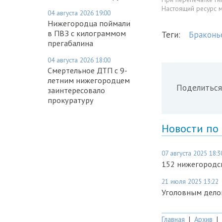
Настоящий ресурс 
04 августа 2026 19:00
Нижегородца поймали
в ПВЗ с килограммом
Теги:
Браконь
прегабалина
04 августа 2026 18:00
Смертельное ДТП с 9-
летним нижегородцем
Поделиться
заинтересовало
прокуратуру
Новости по
07 августа 2025 18:3
152 нижегородс
21 июля 2025 13:22
Уголовным делом
Главная
|
Архив
|