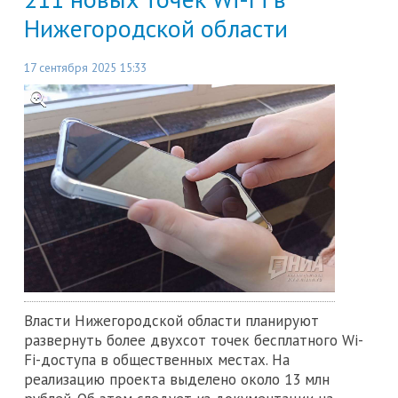
Нижегородской области
17 сентября 2025 15:33
Власти Нижегородской области планируют
развернуть более двухсот точек бесплатного Wi-
Fi-доступа в общественных местах. На
реализацию проекта выделено около 13 млн