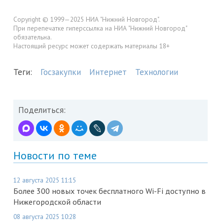
Copyright © 1999—2025 НИА "Нижний Новгород".
При перепечатке гиперссылка на НИА "Нижний Новгород"
обязательна.
Настоящий ресурс может содержать материалы 18+
Теги:
Госзакупки
Интернет
Технологии
Поделиться:
Новости по теме
12 августа 2025 11:15
Более 300 новых точек бесплатного Wi-Fi доступно в
Нижегородской области
08 августа 2025 10:28