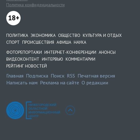
Политика конфиденциальности
18+
ПОЛИТИКА
ЭКОНОМИКА
ОБЩЕСТВО
КУЛЬТУРА И ОТДЫХ
СПОРТ
ПРОИСШЕСТВИЯ
АФИША
НАУКА
ФОТОРЕПОРТАЖИ
ИНТЕРНЕТ-КОНФЕРЕНЦИИ
АНОНСЫ
ВИДЕОКОНТЕНТ
ИНТЕРВЬЮ
КОММЕНТАРИИ
РЕЙТИНГ НОВОСТЕЙ
Главная
Подписка
Поиск
RSS
Печатная версия
Написать нам
Реклама на сайте
О редакции