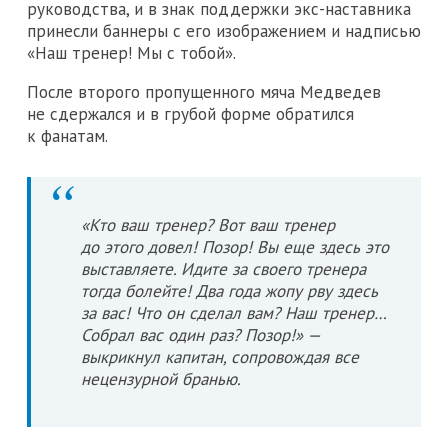
руководства, и в знак поддержки экс-наставника
принесли баннеры с его изображением и надписью
«Наш тренер! Мы с тобой».
После второго пропущенного мяча Медведев
не сдержался и в грубой форме обратился
к фанатам.
«Кто ваш тренер? Вот ваш тренер
до этого довел! Позор! Вы еще здесь это
выставляете. Идите за своего тренера
тогда болейте! Два года жопу рву здесь
за вас! Что он сделал вам? Наш тренер…
Собрал вас один раз? Позор!» —
выкрикнул капитан, сопровождая все
нецензурной бранью.