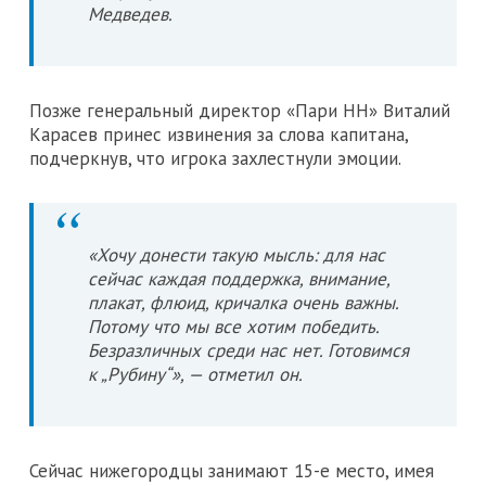
Медведев.
Позже генеральный директор «Пари НН» Виталий
Карасев принес извинения за слова капитана,
подчеркнув, что игрока захлестнули эмоции.
«Хочу донести такую мысль: для нас
сейчас каждая поддержка, внимание,
плакат, флюид, кричалка очень важны.
Потому что мы все хотим победить.
Безразличных среди нас нет. Готовимся
к „Рубину“», — отметил он.
Сейчас нижегородцы занимают 15-е место, имея