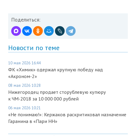
Поделиться:
Новости по теме
10 мая 2026 16:44
ФК «Химик» одержал крупную победу над
«Акроном-2»
08 мая 2026 10:28
Нижегородец продает сторублевую купюру
к ЧМ-2018 за 10 000 000 рублей
06 мая 2026 10:21
«Не понимаю!»: Кержаков раскритиковал назначение
Гаранина в «Пари НН»