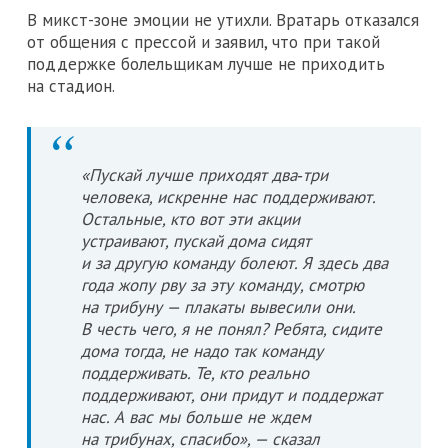
В микст-зоне эмоции не утихли. Вратарь отказался
от общения с прессой и заявил, что при такой
поддержке болельщикам лучше не приходить
на стадион.
«Пускай лучше приходят два‑три
человека, искренне нас поддерживают.
Остальные, кто вот эти акции
устраивают, пускай дома сидят
и за другую команду болеют. Я здесь два
года жопу рву за эту команду, смотрю
на трибуну — плакаты вывесили они.
В честь чего, я не понял? Ребята, сидите
дома тогда, не надо так команду
поддерживать. Те, кто реально
поддерживают, они придут и поддержат
нас. А вас мы больше не ждем
на трибунах, спасибо», — сказал