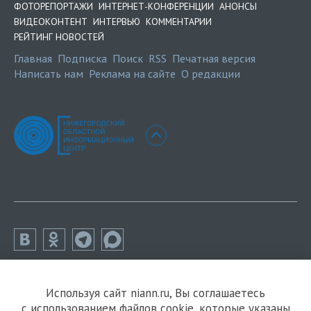
ФОТОРЕПОРТАЖИ
ИНТЕРНЕТ-КОНФЕРЕНЦИИ
АНОНСЫ
ВИДЕОКОНТЕНТ
ИНТЕРВЬЮ
КОММЕНТАРИИ
РЕЙТИНГ НОВОСТЕЙ
Главная
Подписка
Поиск
RSS
Печатная версия
Написать нам
Реклама на сайте
О редакции
Используя сайт niann.ru, Вы соглашаетесь
с использованием файлов cookie, которые указаны