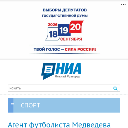
СПОРТ
Агент футболиста Медведева