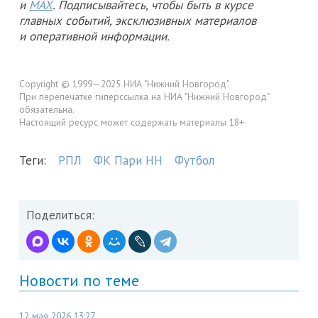
и
MAX
. Подписывайтесь, чтобы быть в курсе
главных событий, эксклюзивных материалов
и оперативной информации.
Copyright © 1999—2025 НИА "Нижний Новгород".
При перепечатке гиперссылка на НИА "Нижний Новгород"
обязательна.
Настоящий ресурс может содержать материалы 18+
Теги:
РПЛ
ФК Пари НН
Футбол
Поделиться:
Новости по теме
12 мая 2026 13:27