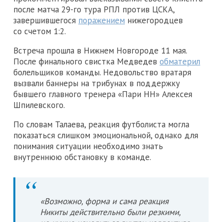
после матча 29-го тура РПЛ против ЦСКА,
завершившегося
поражением
нижегородцев
со счетом 1:2.
Встреча прошла в Нижнем Новгороде 11 мая.
После финального свистка Медведев
обматерил
болельщиков команды. Недовольство вратаря
вызвали баннеры на трибунах в поддержку
бывшего главного тренера «Пари НН» Алексея
Шпилевского.
По словам Талаева, реакция футболиста могла
показаться слишком эмоциональной, однако для
понимания ситуации необходимо знать
внутреннюю обстановку в команде.
«Возможно, форма и сама реакция
Никиты действительно были резкими,