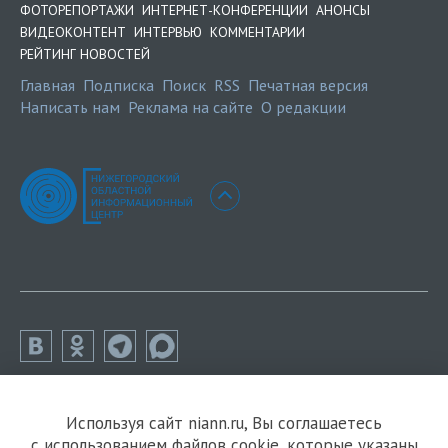
ФОТОРЕПОРТАЖИ
ИНТЕРНЕТ-КОНФЕРЕНЦИИ
АНОНСЫ
ВИДЕОКОНТЕНТ
ИНТЕРВЬЮ
КОММЕНТАРИИ
РЕЙТИНГ НОВОСТЕЙ
Главная
Подписка
Поиск
RSS
Печатная версия
Написать нам
Реклама на сайте
О редакции
Используя сайт niann.ru, Вы соглашаетесь
с использованием файлов cookie, которые указаны