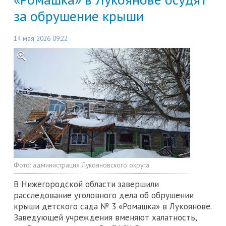
за обрушение крыши
14 мая 2026 09:22
Фото:
администрация Лукояновского округа
В Нижегородской области завершили
расследование уголовного дела об обрушении
крыши детского сада № 3 «Ромашка» в Лукоянове.
Заведующей учреждения вменяют халатность,