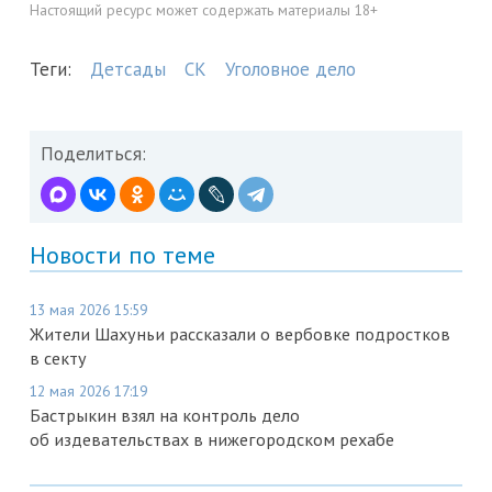
Настоящий ресурс может содержать материалы 18+
Теги:
Детсады
СК
Уголовное дело
Поделиться:
Новости по теме
13 мая 2026 15:59
Жители Шахуньи рассказали о вербовке подростков
в секту
12 мая 2026 17:19
Бастрыкин взял на контроль дело
об издевательствах в нижегородском рехабе