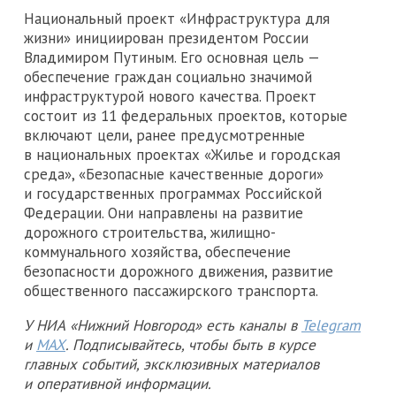
Национальный проект «Инфраструктура для
жизни» инициирован президентом России
Владимиром Путиным. Его основная цель —
обеспечение граждан социально значимой
инфраструктурой нового качества. Проект
состоит из 11 федеральных проектов, которые
включают цели, ранее предусмотренные
в национальных проектах «Жилье и городская
среда», «Безопасные качественные дороги»
и государственных программах Российской
Федерации. Они направлены на развитие
дорожного строительства, жилищно-
коммунального хозяйства, обеспечение
безопасности дорожного движения, развитие
общественного пассажирского транспорта.
У НИА «Нижний Новгород» есть каналы в
Telegram
и
MAX
. Подписывайтесь, чтобы быть в курсе
главных событий, эксклюзивных материалов
и оперативной информации.