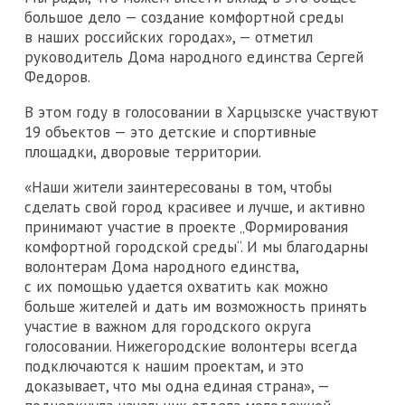
большое дело — создание комфортной среды
в наших российских городах», — отметил
руководитель Дома народного единства Сергей
Федоров.
В этом году в голосовании в Харцызске участвуют
19 объектов — это детские и спортивные
площадки, дворовые территории.
«Наши жители заинтересованы в том, чтобы
сделать свой город красивее и лучше, и активно
принимают участие в проекте „Формирования
комфортной городской среды“. И мы благодарны
волонтерам Дома народного единства,
с их помощью удается охватить как можно
больше жителей и дать им возможность принять
участие в важном для городского округа
голосовании. Нижегородские волонтеры всегда
подключаются к нашим проектам, и это
доказывает, что мы одна единая страна», —