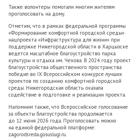
Также волонтеры помогали многим жителям
проголосовать на дому.
Отметим, что в рамках федеральной программы
«Формирование комфортной городской среды»
нацпроекта «Инфраструктура для жизни» при
поддержке Нижегородской области в Харцызске
ведется масштабное благоустройство парка
культуры и отдыха им. Чехова. В 2024 году проект
благоустройства общественного пространства
победил во IX Всероссийском конкурсе лучших
проектов по созданию комфортной городской
среды. Нижегородская область оказала
содействие в подготовке и реализации проекта.
Напомним также, что Всероссийское голосование
за объекты благоустройства продолжается
до 12 июня 2026 года. Проголосовать можно
на единой федеральной платформе:
zagorodsreda.gosuslugi.ru.