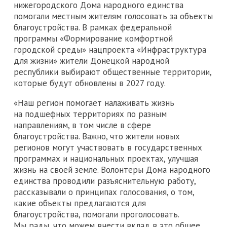
нижегородского Дома народного единства
помогали местным жителям голосовать за объекты
благоустройства. В рамках федеральной
программы «Формирование комфортной
городской среды» нацпроекта «Инфраструктура
для жизни» жители Донецкой народной
республики выбирают общественные территории,
которые будут обновлены в 2027 году.
«Наш регион помогает налаживать жизнь
на подшефных территориях по разным
направлениям, в том числе в сфере
благоустройства. Важно, что жители новых
регионов могут участвовать в государственных
программах и национальных проектах, улучшая
жизнь на своей земле. Волонтеры Дома народного
единства проводили разъяснительную работу,
рассказывали о принципах голосования, о том,
какие объекты предлагаются для
благоустройства, помогали проголосовать.
Мы рады, что можем внести вклад в это общее