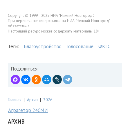
Copyright © 1999—2025 НИА "Нижний Новгород".
При перепечатке гиперссылка на НИА "Нижний Новгород"
обязательна.
Настоящий ресурс может содержать материалы 18+
Теги:
Благоустройство
Голосование
ФКГС
Поделиться:
Главная
|
Архив
|
2026
Аграгетор 24СМИ
АРХИВ