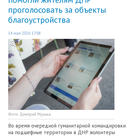
проголосовать за объекты
благоустройства
14 мая 2026 17:08
Фото:
Дмитрий Музыка
Во время очередной гуманитарной командировки
на подшефные территории в ДНР волонтеры