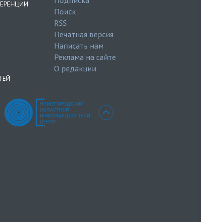
ЕРЕНЦИИ
Поиск
RSS
Печатная версия
Написать нам
Реклама на сайте
О редакции
ТЕЙ