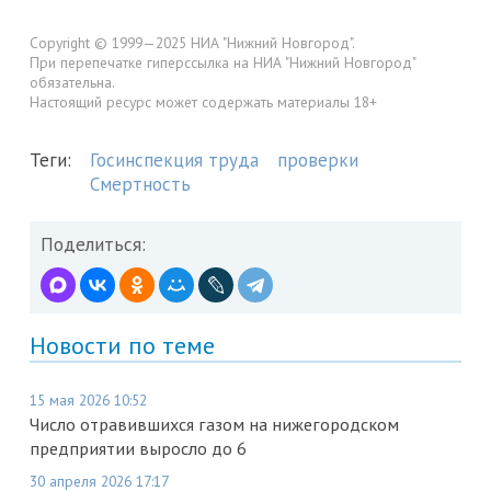
Copyright © 1999—2025 НИА "Нижний Новгород".
При перепечатке гиперссылка на НИА "Нижний Новгород"
обязательна.
Настоящий ресурс может содержать материалы 18+
Теги:
Госинспекция труда
проверки
Смертность
Поделиться:
Новости по теме
15 мая 2026 10:52
Число отравившихся газом на нижегородском
предприятии выросло до 6
30 апреля 2026 17:17