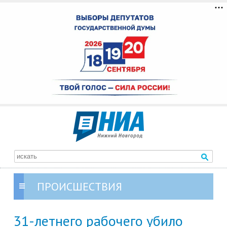
ПРОИСШЕСТВИЯ
31-летнего рабочего убило