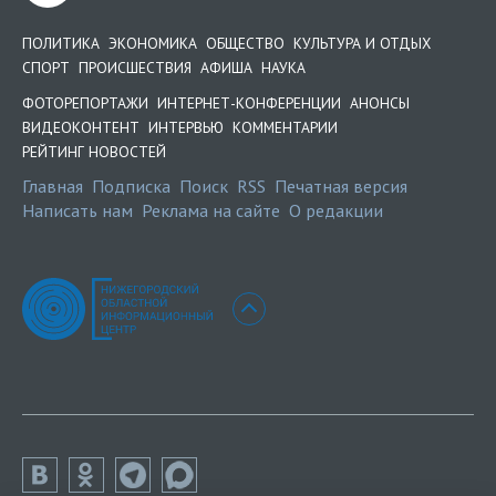
ПОЛИТИКА
ЭКОНОМИКА
ОБЩЕСТВО
КУЛЬТУРА И ОТДЫХ
СПОРТ
ПРОИСШЕСТВИЯ
АФИША
НАУКА
ФОТОРЕПОРТАЖИ
ИНТЕРНЕТ-КОНФЕРЕНЦИИ
АНОНСЫ
ВИДЕОКОНТЕНТ
ИНТЕРВЬЮ
КОММЕНТАРИИ
РЕЙТИНГ НОВОСТЕЙ
Главная
Подписка
Поиск
RSS
Печатная версия
Написать нам
Реклама на сайте
О редакции