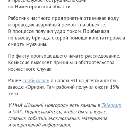
по Нижегородской области.
Работник частного предприятия откачивал воду
и проводил аварийный ремонт на объекте.
В процессе получил удар током. Прибывшая
по вызову бригада скорой помощи констатировала
смерть мужчины.
По факту произошедшего начато расследование.
Комиссия выясняет причины и обстоятельства
несчастного случая.
Ранее
сообщалось
о новом ЧП на дзержинском
заводе «Орион». Там рабочий получил ожоги 15%
тела.
У НИА «Нижний Новгород» есть каналы в
Telegram
и
MAX
. Подписывайтесь, чтобы быть в курсе
главных событий, эксклюзивных материалов
и оперативной информации.