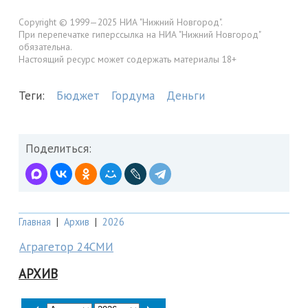
Copyright © 1999—2025 НИА "Нижний Новгород".
При перепечатке гиперссылка на НИА "Нижний Новгород"
обязательна.
Настоящий ресурс может содержать материалы 18+
Теги:
Бюджет
Гордума
Деньги
Поделиться:
Главная
|
Архив
|
2026
Аграгетор 24СМИ
АРХИВ