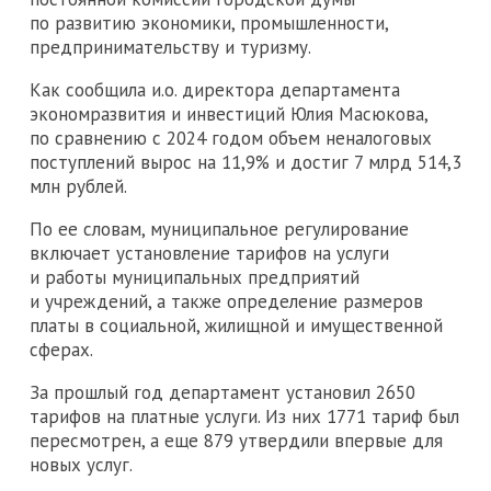
по развитию экономики, промышленности,
предпринимательству и туризму.
Как сообщила и.о. директора департамента
экономразвития и инвестиций Юлия Масюкова,
по сравнению с 2024 годом объем неналоговых
поступлений вырос на 11,9% и достиг 7 млрд 514,3
млн рублей.
По ее словам, муниципальное регулирование
включает установление тарифов на услуги
и работы муниципальных предприятий
и учреждений, а также определение размеров
платы в социальной, жилищной и имущественной
сферах.
За прошлый год департамент установил 2650
тарифов на платные услуги. Из них 1771 тариф был
пересмотрен, а еще 879 утвердили впервые для
новых услуг.