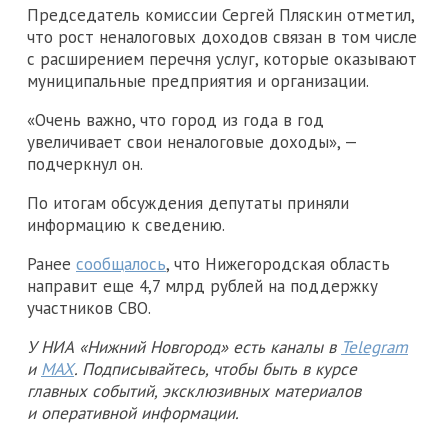
Председатель комиссии Сергей Пляскин отметил,
что рост неналоговых доходов связан в том числе
с расширением перечня услуг, которые оказывают
муниципальные предприятия и организации.
«Очень важно, что город из года в год
увеличивает свои неналоговые доходы», —
подчеркнул он.
По итогам обсуждения депутаты приняли
информацию к сведению.
Ранее
сообщалось
, что Нижегородская область
направит еще 4,7 млрд рублей на поддержку
участников СВО.
У НИА «Нижний Новгород» есть каналы в
Telegram
и
MAX
. Подписывайтесь, чтобы быть в курсе
главных событий, эксклюзивных материалов
и оперативной информации.