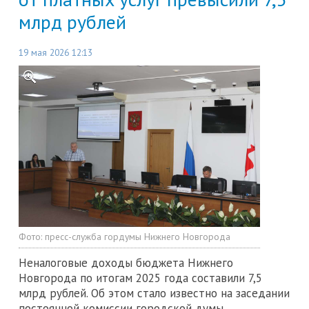
млрд рублей
19 мая 2026 12:13
Фото:
пресс-служба гордумы Нижнего Новгорода
Неналоговые доходы бюджета Нижнего
Новгорода по итогам 2025 года составили 7,5
млрд рублей. Об этом стало известно на заседании
постоянной комиссии городской думы