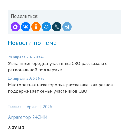
Поделиться:
Новости по теме
28 апреля 2026 09:45
Жена нижегородца-участника СВО рассказала о
региональной поддержке
13 апреля 2026 16:56
Многодетная нижегородка рассказала, как регион
поддерживает семьи участников СВО
Главная
|
Архив
|
2026
Аграгетор 24СМИ
АРХИВ