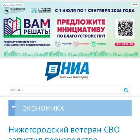
СОЦРЕКЛАМА
ЭКОНОМИКА
Нижегородский ветеран СВО
запустил производство