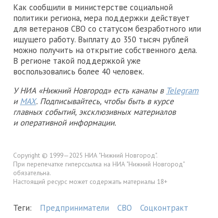
Как сообщили в министерстве социальной
политики региона, мера поддержки действует
для ветеранов СВО со статусом безработного или
ищущего работу. Выплату до 350 тысяч рублей
можно получить на открытие собственного дела.
В регионе такой поддержкой уже
воспользовались более 40 человек.
У НИА «Нижний Новгород» есть каналы в
Telegram
и
MAX
. Подписывайтесь, чтобы быть в курсе
главных событий, эксклюзивных материалов
и оперативной информации.
Copyright © 1999—2025 НИА "Нижний Новгород".
При перепечатке гиперссылка на НИА "Нижний Новгород"
обязательна.
Настоящий ресурс может содержать материалы 18+
Теги:
Предприниматели
СВО
Соцконтракт