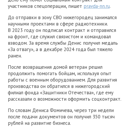
участников спецоперации, пишет
pravda-nn.ru
.
До отправки в зону СВО нижегородец занимался
научными проектами в сфере радиотехники.
В 2023 году он подписал контракт и отправился
на фронт, где служил связистом и командовал
взводом. За время службы Денис получил медаль
«За отвагу», а в декабре 2024 года был тяжело
ранен.
После возвращения домой ветеран решил
продолжить помогать бойцам, используя опыт
работы с военным оборудованием. Для развития
производства он обратился в нижегородский
филиал фонда «Защитники Отечества», где ему
рассказали о возможности оформить соцконтракт.
По словам Дениса Фомичева, через три недели
после подачи документов он получил 350 тысяч
рублей на развитие бизнеса.