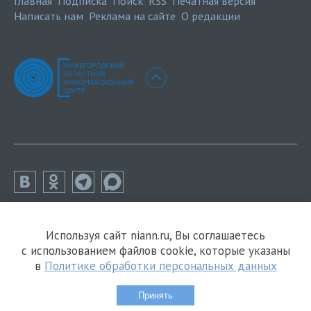
Главная
Подписка
Поиск
RSS
Печатная версия
Написать нам
Реклама на сайте
О редакции
Используя сайт niann.ru, Вы соглашаетесь
с использованием файлов cookie, которые указаны
в
Политике обработки персональных данных
Принять