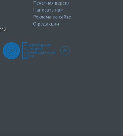
Печатная версия
Написать нам
Реклама на сайте
О редакции
ТЕЙ