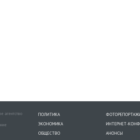
е агентство
ПОЛИТИКА
ФОТОРЕПОРТАЖ
ЭКОНОМИКА
ИНТЕРНЕТ-КОНФ
ение
ОБЩЕСТВО
АНОНСЫ