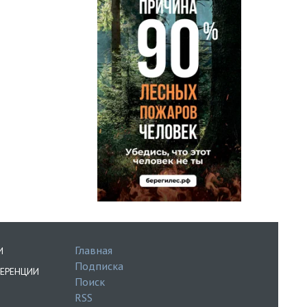
Главная
И
Подписка
ЕРЕНЦИИ
Поиск
RSS