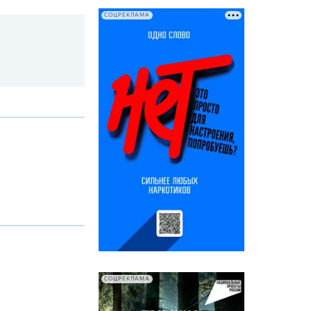
СОЦРЕКЛАМА
СОЦРЕКЛАМА