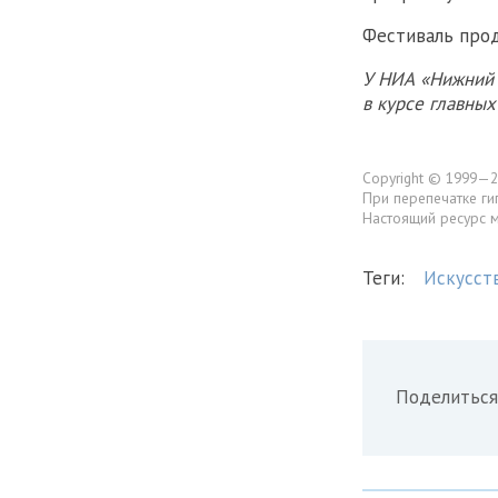
Фестиваль прод
У НИА «Нижний 
в курсе главны
Copyright © 1999—2
При перепечатке ги
Настоящий ресурс 
Теги:
Искусст
Поделиться