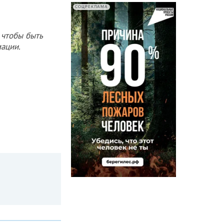
СОЦРЕКЛАМА
 чтобы быть
ации.