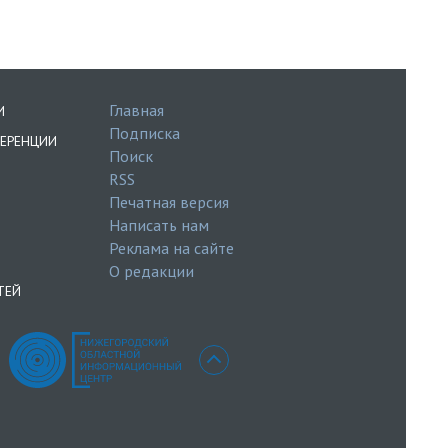
Главная
И
Подписка
ЕРЕНЦИИ
Поиск
RSS
Печатная версия
Написать нам
Реклама на сайте
О редакции
ТЕЙ