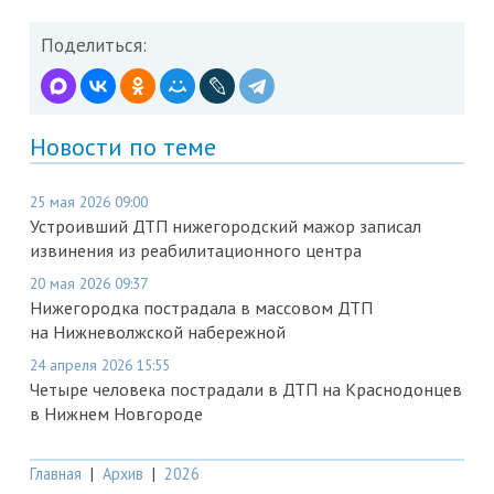
Поделиться:
Новости по теме
25 мая 2026 09:00
Устроивший ДТП нижегородский мажор записал
извинения из реабилитационного центра
20 мая 2026 09:37
Нижегородка пострадала в массовом ДТП
на Нижневолжской набережной
24 апреля 2026 15:55
Четыре человека пострадали в ДТП на Краснодонцев
в Нижнем Новгороде
Главная
|
Архив
|
2026