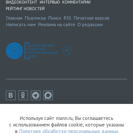
ВИДЕОКОНТЕНТ
ИНТЕРВЬЮ
КОММЕНТАРИИ
РЕЙТИНГ НОВОСТЕЙ
Главная
Подписка
Поиск
RSS
Печатная версия
Написать нам
Реклама на сайте
О редакции
Используя сайт niann.ru, Вы соглашаетесь
с использованием файлов cookie, которые указаны
в
Политике обработки персональных данных