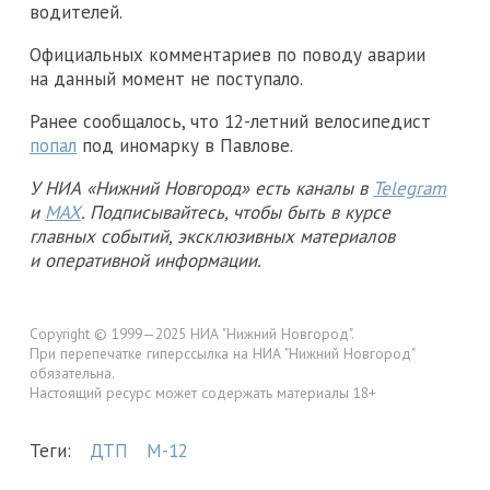
водителей.
Официальных комментариев по поводу аварии
на данный момент не поступало.
Ранее сообщалось, что 12-летний велосипедист
попал
под иномарку в Павлове.
У НИА «Нижний Новгород» есть каналы в
Telegram
и
MAX
. Подписывайтесь, чтобы быть в курсе
главных событий, эксклюзивных материалов
и оперативной информации.
Copyright © 1999—2025 НИА "Нижний Новгород".
При перепечатке гиперссылка на НИА "Нижний Новгород"
обязательна.
Настоящий ресурс может содержать материалы 18+
Теги:
ДТП
М-12