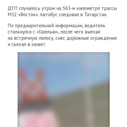
ДТП случилось утром на 563-м километре трассы
М12 «Восток». Автобус следовал в Татарстан.
По предварительной информации, водитель
столкнулся с «Газелью», после чего выехал
на встречную полосу, снес дорожные ограждения
и съехал в кювет.