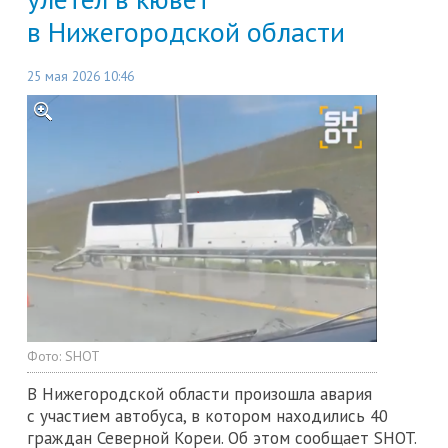
в Нижегородской области
25 мая 2026 10:46
Фото:
SHOT
В Нижегородской области произошла авария
с участием автобуса, в котором находились 40
граждан Северной Кореи. Об этом сообщает SHOT.