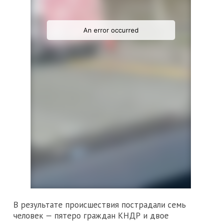
В результате происшествия пострадали семь
человек — пятеро граждан КНДР и двое