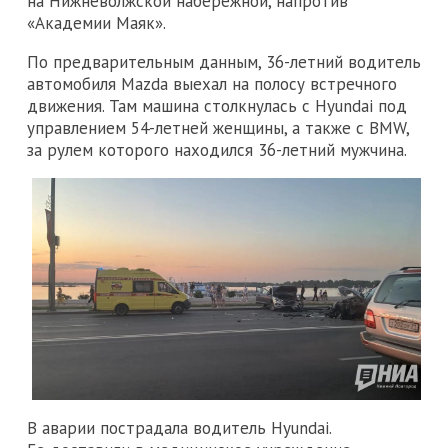
на Нижневолжской набережной, напротив
«Академии Маяк».
По предварительным данным, 36-летний водитель
автомобиля Mazda выехал на полосу встречного
движения. Там машина столкнулась с Hyundai под
управлением 54-летней женщины, а также с BMW,
за рулем которого находился 36-летний мужчина.
В аварии пострадала водитель Hyundai.