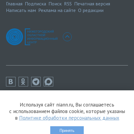
Главная
Подписка
Поиск
RSS
Печатная версия
Написать нам
Реклама на сайте
О редакции
Используя сайт niann.ru, Вы соглашаетесь
с использованием файлов cookie, которые указаны
в
Политике обработки персональных данных
Принять