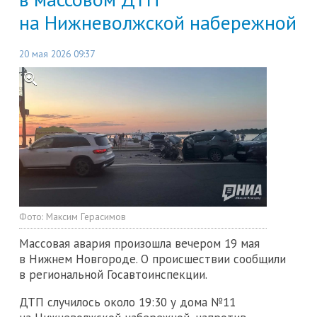
на Нижневолжской набережной
20 мая 2026 09:37
Фото:
Максим Герасимов
Массовая авария произошла вечером 19 мая
в Нижнем Новгороде. О происшествии сообщили
в региональной Госавтоинспекции.
ДТП случилось около 19:30 у дома №11