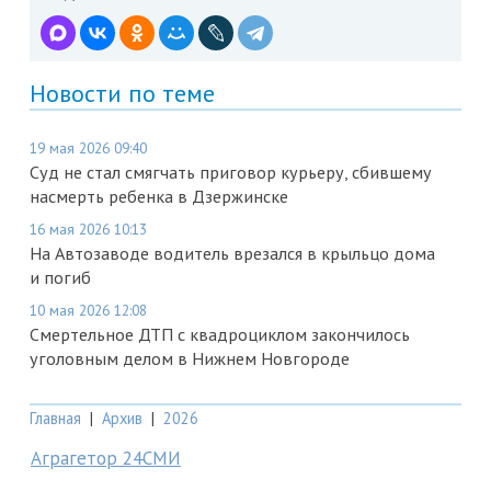
Новости по теме
19 мая 2026 09:40
Суд не стал смягчать приговор курьеру, сбившему
насмерть ребенка в Дзержинске
16 мая 2026 10:13
На Автозаводе водитель врезался в крыльцо дома
и погиб
10 мая 2026 12:08
Смертельное ДТП с квадроциклом закончилось
уголовным делом в Нижнем Новгороде
Главная
|
Архив
|
2026
Аграгетор 24СМИ