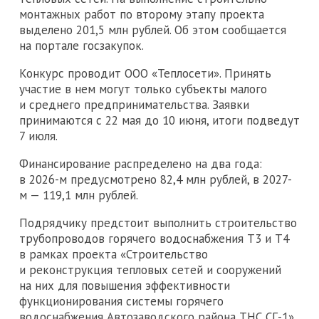
монтажных работ по второму этапу проекта
выделено 201,5 млн рублей. Об этом сообщается
на портале госзакупок.
Конкурс проводит ООО «Теплосети». Принять
участие в нем могут только субъекты малого
и среднего предпринимательства. Заявки
принимаются с 22 мая до 10 июня, итоги подведут
7 июля.
Финансирование распределено на два года:
в 2026-м предусмотрено 82,4 млн рублей, в 2027-
м — 119,1 млн рублей.
Подрядчику предстоит выполнить строительство
трубопроводов горячего водоснабжения Т3 и Т4
в рамках проекта «Строительство
и реконструкция тепловых сетей и сооружений
на них для повышения эффективности
функционирования системы горячего
водоснабжения Автозаводского района ТНС СГ-1»