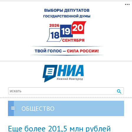
ОБЩЕСТВО
Еще более 201,5 млн рублей