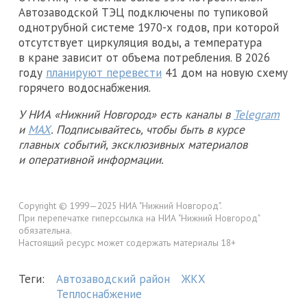
Автозаводской ТЭЦ подключены по тупиковой
однотрубной системе 1970-х годов, при которой
отсутствует циркуляция воды, а температура
в кране зависит от объема потребления. В 2026
году
планируют перевести
41 дом на новую схему
горячего водоснабжения.
У НИА «Нижний Новгород» есть каналы в
Telegram
и
MAX
. Подписывайтесь, чтобы быть в курсе
главных событий, эксклюзивных материалов
и оперативной информации.
Copyright © 1999—2025 НИА "Нижний Новгород".
При перепечатке гиперссылка на НИА "Нижний Новгород"
обязательна.
Настоящий ресурс может содержать материалы 18+
Теги:
Автозаводский район
ЖКХ
Теплоснабжение