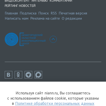
ВИДЕОКОНТЕНТ
ИНТЕРВЬЮ
КОММЕНТАРИИ
РЕЙТИНГ НОВОСТЕЙ
Главная
Подписка
Поиск
RSS
Печатная версия
Написать нам
Реклама на сайте
О редакции
Используя сайт niann.ru, Вы соглашаетесь
с использованием файлов cookie, которые указаны
в
Политике обработки персональных данных