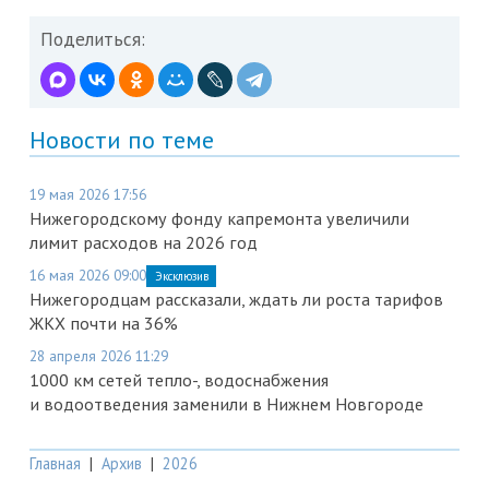
Поделиться:
Новости по теме
19 мая 2026 17:56
Нижегородскому фонду капремонта увеличили
лимит расходов на 2026 год
16 мая 2026 09:00
Эксклюзив
Нижегородцам рассказали, ждать ли роста тарифов
ЖКХ почти на 36%
28 апреля 2026 11:29
1000 км сетей тепло-, водоснабжения
и водоотведения заменили в Нижнем Новгороде
Главная
|
Архив
|
2026