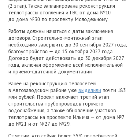
(2 этап). Также запланирована реконструкция
теплотрассы отопления и ГВС от дома №10
до дома №30 по проспекту Молодежному.
Работы должны начаться с даты заключения
договора. Строительно-монтажный этап
необходимо завершить до 30 сентября 2027 года,
благоустройство — до 15 октября 2027 года.
Договор будет действовать до 30 декабря 2027
года, включая оформление всей исполнительной
и приемо-сдаточной документации.
Ранее на реконструкцию теплосетей
в Автозаводском районе уже
выделили
почти 183
млн рублей. Проект включает третий этап
строительства трубопроводов горячего
водоснабжения, а также обновление участков
теплотрассы на проспекте Ильича — от дома №7
до №21 и от №27 до №29.
Отметим, что сейчас более 55% потребителей