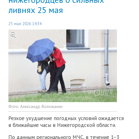
ливнях 25 мая
25 мая 2026 14:34
Фото:
Александр Воложанин
Резкое ухудшение погодных условий ожидается
в ближайшие часы в Нижегородской области.
По данным регионального МЧС, в течение 1−3