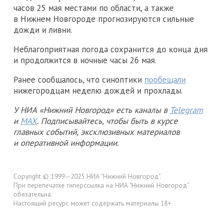
часов 25 мая местами по области, а также
в Нижнем Новгороде прогнозируются сильные
дожди и ливни.
Неблагоприятная погода сохранится до конца дня
и продолжится в ночные часы 26 мая.
Ранее сообщалось, что синоптики
пообещали
нижегородцам неделю дождей и прохлады.
У НИА «Нижний Новгород» есть каналы в
Telegram
и
MAX
. Подписывайтесь, чтобы быть в курсе
главных событий, эксклюзивных материалов
и оперативной информации.
Copyright © 1999—2025 НИА "Нижний Новгород".
При перепечатке гиперссылка на НИА "Нижний Новгород"
обязательна.
Настоящий ресурс может содержать материалы 18+