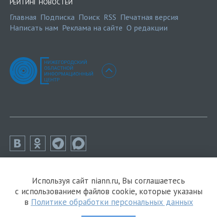
РЕЙТИНГ НОВОСТЕЙ
Главная
Подписка
Поиск
RSS
Печатная версия
Написать нам
Реклама на сайте
О редакции
Используя сайт niann.ru, Вы соглашаетесь
с использованием файлов cookie, которые указаны
в
Политике обработки персональных данных