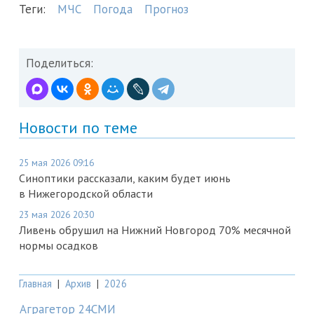
Теги:
МЧС
Погода
Прогноз
Поделиться:
Новости по теме
25 мая 2026 09:16
Синоптики рассказали, каким будет июнь
в Нижегородской области
23 мая 2026 20:30
Ливень обрушил на Нижний Новгород 70% месячной
нормы осадков
Главная
|
Архив
|
2026
Аграгетор 24СМИ