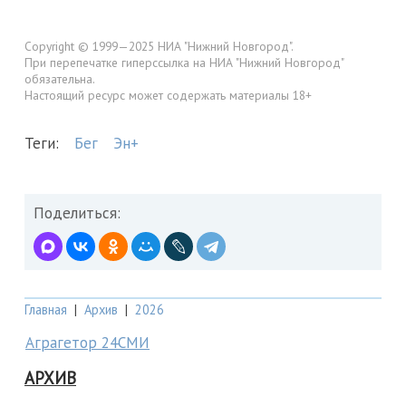
Copyright © 1999—2025 НИА "Нижний Новгород".
При перепечатке гиперссылка на НИА "Нижний Новгород"
обязательна.
Настоящий ресурс может содержать материалы 18+
Теги:
Бег
Эн+
Поделиться:
Главная
|
Архив
|
2026
Аграгетор 24СМИ
АРХИВ